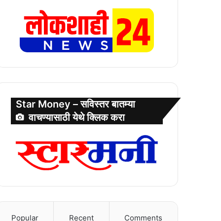
Star Money – सविस्तर बातम्या
वाचण्यासाठी येथे क्लिक करा
Popular
Recent
Comments