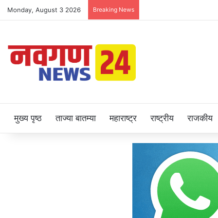
Monday, August 3 2026
Breaking News
मुख्य पृष्ठ
ताज्या बातम्या
महाराष्ट्र
राष्ट्रीय
राजकीय