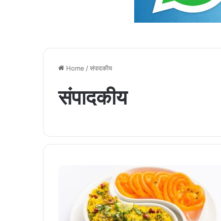
Home
/
संपादकीय
संपादकीय