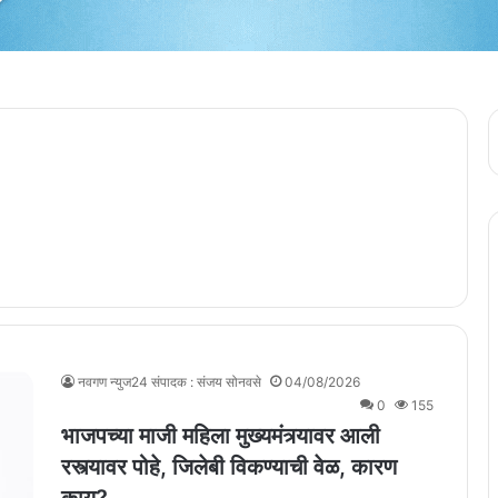
नवगण न्युज24 संपादक : संजय सोनवसे
04/08/2026
0
155
भाजपच्या माजी महिला मुख्यमंत्र्यावर आली
रस्त्यावर पोहे, जिलेबी विकण्याची वेळ, कारण