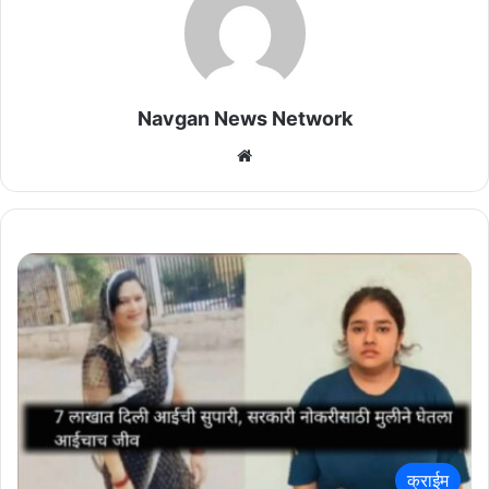
Navgan News Network
Website
क्राईम