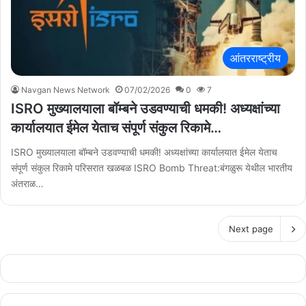
आंतरराष्ट्रीय
Navgan News Network
07/02/2026
0
7
ISRO मुख्यालयाला बॉम्बने उडवण्याची धमकी! अध्यक्षांच्या
कार्यालयात ईमेल येताच संपूर्ण संकुल रिकामे…
ISRO मुख्यालयाला बॉम्बने उडवण्याची धमकी! अध्यक्षांच्या कार्यालयात ईमेल येताच
संपूर्ण संकुल रिकामे परिसरात खळबळ ISRO Bomb Threat:बंगळुरू येथील भारतीय
अंतराळ…
Next page