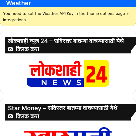
Weather
You need to set the Weather API Key in the theme options page >
Integrations.
लोकशाही न्युज 24 – सविस्तर बातम्या वाचण्यासाठी येथे
क्लिक करा
Star Money – सविस्तर बातम्या वाचण्यासाठी येथे
क्लिक करा