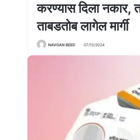
करण्यास दिला नकार, तर
ताबडतोब लागेल मार्गी
NAVGAN BEED
07/10/2024