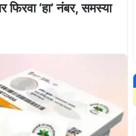
 फिरवा ‘हा’ नंबर, समस्या