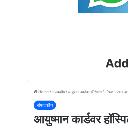
Add
Home
/
संपादकीय
/
आयुष्मान कार्डवर हॉस्पिटलने मोफत उपचार कर
संपादकीय
आयुष्मान कार्डवर हॉस्