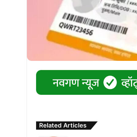
Related Articles