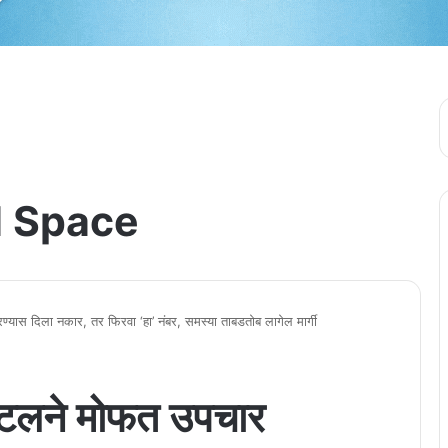
 Space
ण्यास दिला नकार, तर फिरवा ‘हा’ नंबर, समस्या ताबडतोब लागेल मार्गी
पिटलने मोफत उपचार