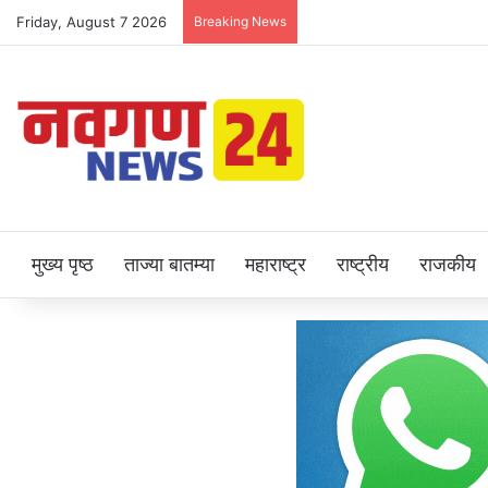
Friday, August 7 2026
Breaking News
मुख्य पृष्ठ
ताज्या बातम्या
महाराष्ट्र
राष्ट्रीय
राजकीय