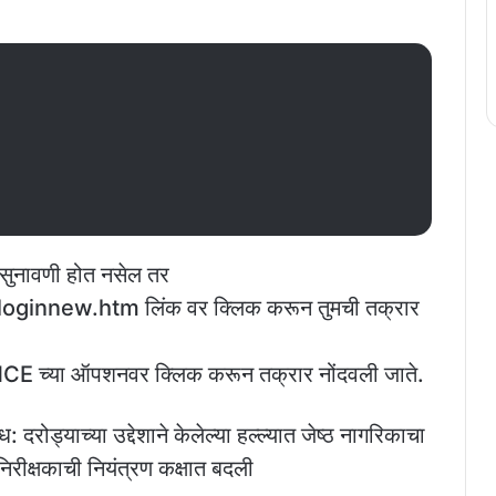
 सुनावणी होत नसेल तर
innew.htm लिंक वर क्लिक करून तुमची तक्रार
च्या ऑपशनवर क्लिक करून तक्रार नोंदवली जाते.
्याच्या उद्देशाने केलेल्या हल्ल्यात जेष्ठ नागरिकाचा
स निरीक्षकाची नियंत्रण कक्षात बदली