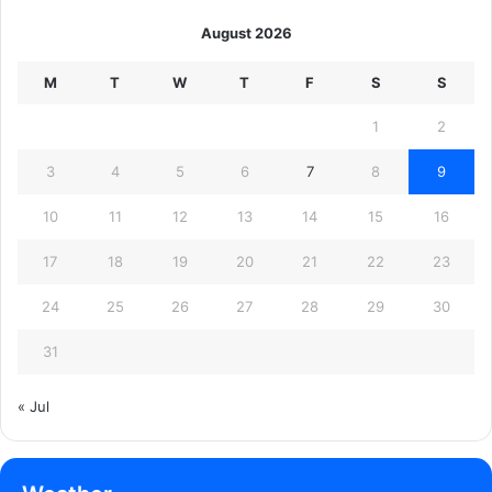
August 2026
M
T
W
T
F
S
S
1
2
3
4
5
6
7
8
9
10
11
12
13
14
15
16
17
18
19
20
21
22
23
24
25
26
27
28
29
30
31
« Jul