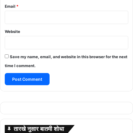
Email
*
Website
Save my name, email, and website in this browser for the next
time I comment.
तारखे नुसार बातमी शोधा