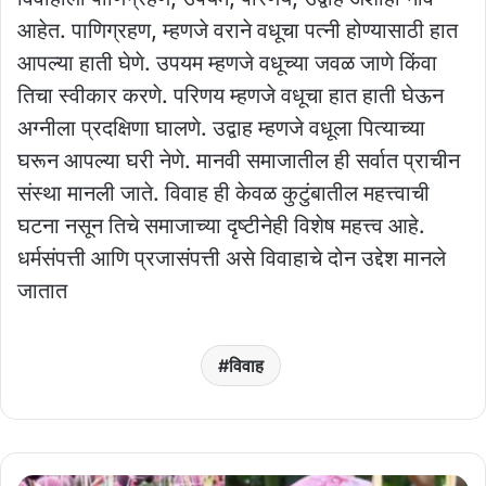
आहेत. पाणिग्रहण, म्हणजे वराने वधूचा पत्नी होण्यासाठी हात
आपल्या हाती घेणे. उपयम म्हणजे वधूच्या जवळ जाणे किंवा
तिचा स्वीकार करणे. परिणय म्हणजे वधूचा हात हाती घेऊन
अग्नीला प्रदक्षिणा घालणे. उद्वाह म्हणजे वधूला पित्याच्या
घरून आपल्या घरी नेणे. मानवी समाजातील ही सर्वात प्राचीन
संस्था मानली जाते. विवाह ही केवळ कुटुंबातील महत्त्वाची
घटना नसून तिचे समाजाच्या दृष्टीनेही विशेष महत्त्व आहे.
धर्मसंपत्ती आणि प्रजासंपत्ती असे विवाहाचे दोन उद्देश मानले
जातात
विवाह
हा