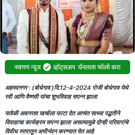
अहमदनगर : (बोधेगाव )दि.12-4-2024 रोजी बोधेगाव येथे
रवी आणि वैष्णवी यांचा शुभविवाह सपन्न झाला
यावेळी अवास्तव खर्चाला फाटा देत अत्यंत साध्या पद्धतीने
विवाहाचा कार्यक्रम सपन्न झाला असल्यामुळे दोन्ही परिवारांचे
विवीध स्तरातून अभीनंदन करण्यात येत आहे