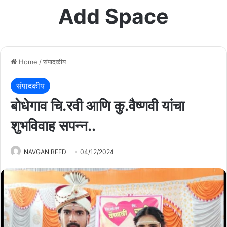
Add Space
Home
/
संपादकीय
संपादकीय
बोधेगाव चि.रवी आणि कु.वैष्णवी यांचा
शुभविवाह सपन्न..
NAVGAN BEED
04/12/2024