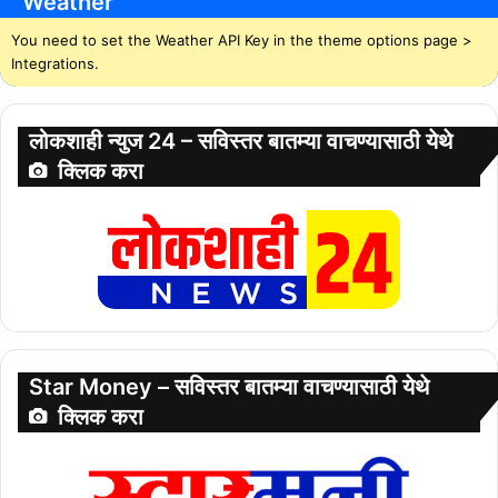
Weather
You need to set the Weather API Key in the theme options page >
Integrations.
लोकशाही न्युज 24 – सविस्तर बातम्या वाचण्यासाठी येथे
क्लिक करा
Star Money – सविस्तर बातम्या वाचण्यासाठी येथे
क्लिक करा