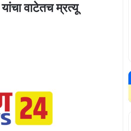
यांचा वाटेतच म्रत्यू