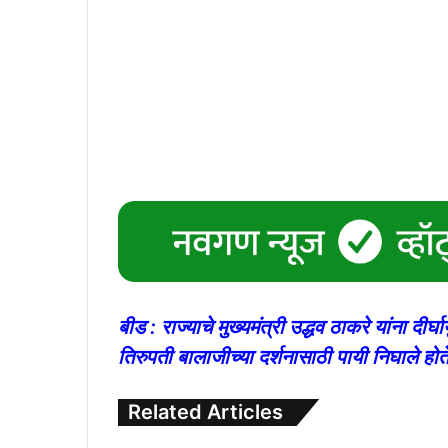
बीड : राज्याचे मुख्यमंत्री उद्धव ठाकरे यांना दी
तिरुपती बालाजीच्या दर्शनासाठी पायी निघाले होते
Related Articles