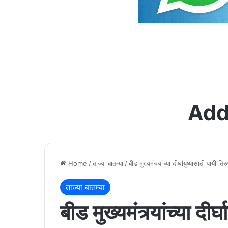
Add
Home
/
ताज्या बातम्या
/
बीड मुख्यमंत्र्यांच्या दीर्घायुष्यासाठी पायी 
ताज्या बातम्या
बीड मुख्यमंत्र्यांच्या दी