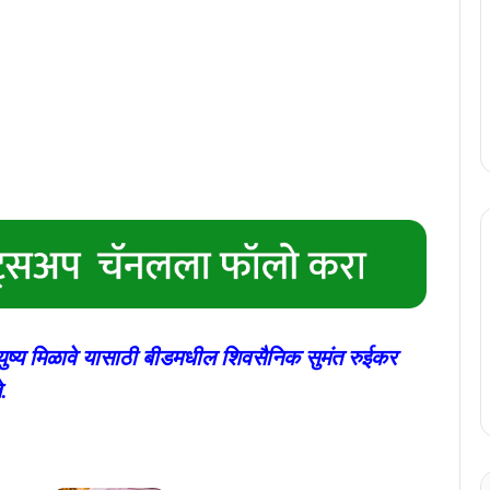
र्घायुष्य मिळावे यासाठी बीडमधील शिवसैनिक सुमंत रुईकर
.