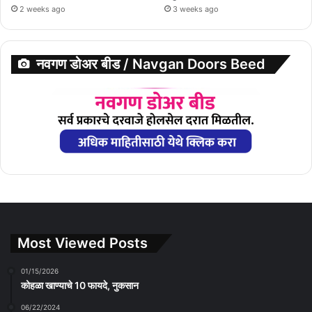
2 weeks ago
3 weeks ago
नवगण डोअर बीड / Navgan Doors Beed
Most Viewed Posts
01/15/2026
कोहळा खाण्याचे 10 फायदे, नुकसान
06/22/2024