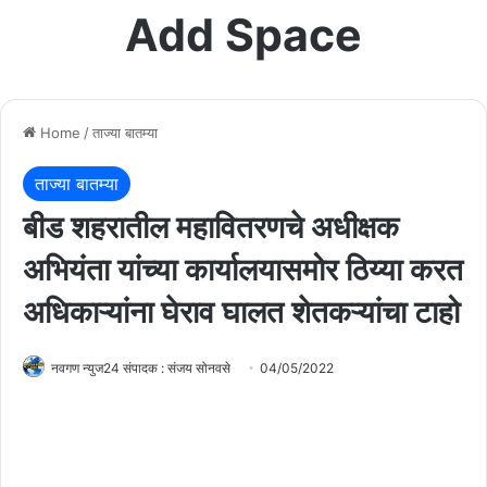
Add Space
Home
/
ताज्या बातम्या
ताज्या बातम्या
बीड शहरातील महावितरणचे अधीक्षक
अभियंता यांच्या कार्यालयासमोर ठिय्या करत
अधिकाऱ्यांना घेराव घालत शेतकऱ्यांचा टाहो
नवगण न्युज24 संपादक : संजय सोनवसे
04/05/2022