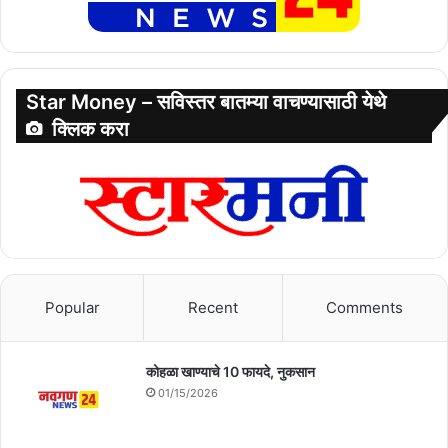
Star Money – सविस्तर बातम्या वाचण्यासाठी येथे
क्लिक करा
Popular
Recent
Comments
कोहळा खाण्याचे 10 फायदे, नुकसान
01/15/2026