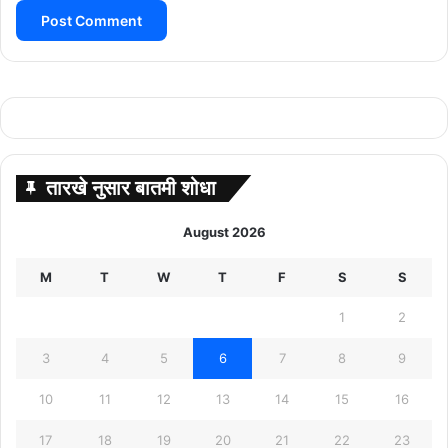
तारखे नुसार बातमी शोधा
August 2026
M
T
W
T
F
S
S
1
2
3
4
5
6
7
8
9
10
11
12
13
14
15
16
17
18
19
20
21
22
23