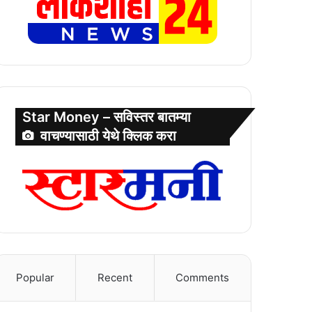
Star Money – सविस्तर बातम्या
वाचण्यासाठी येथे क्लिक करा
Popular
Recent
Comments