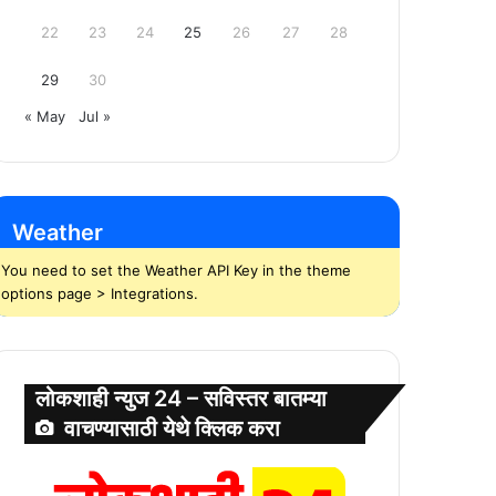
22
23
24
25
26
27
28
29
30
« May
Jul »
Weather
You need to set the Weather API Key in the theme
options page > Integrations.
लोकशाही न्युज 24 – सविस्तर बातम्या
वाचण्यासाठी येथे क्लिक करा