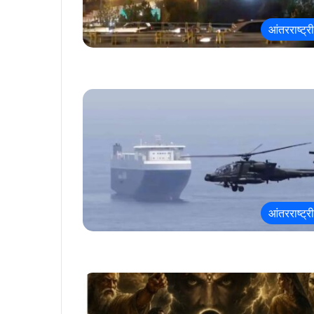
आंतरराष्ट्र
आंतरराष्ट्र