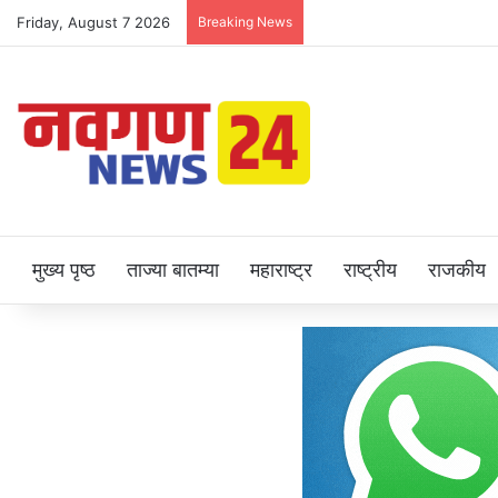
Friday, August 7 2026
Breaking News
मुख्य पृष्ठ
ताज्या बातम्या
महाराष्ट्र
राष्ट्रीय
राजकीय