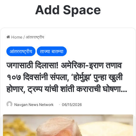
Add Space
Home
/
आंतरराष्ट्रीय
आंतरराष्ट्रीय
ताज्या बातम्या
जगासाठी दिलासा! अमेरिका-इराण तणाव
१०७ दिवसांनी संपला, ‘होर्मुझ’ पुन्हा खुली
होणार, ट्रम्प यांची शांती कराराची घोषणा…
Navgan News Network
06/15/2026