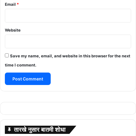
Email
*
Website
Save my name, email, and website in this browser for the next
time I comment.
तारखे नुसार बातमी शोधा