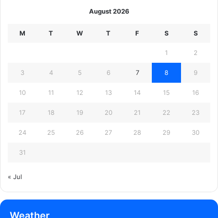
August 2026
M
T
W
T
F
S
S
1
2
3
4
5
6
7
8
9
10
11
12
13
14
15
16
17
18
19
20
21
22
23
24
25
26
27
28
29
30
31
« Jul
Weather