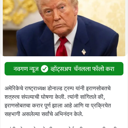
अमेरिकेचे राष्ट्राध्यक्ष डोनाल्ड ट्रम्प यांनी इराणसोबतचे
शत्रुत्व संपल्याची घोषणा केली. त्यांनी सांगितले की,
इराणसोबतचा करार पूर्ण झाला आहे आणि या प्रक्रियेत
सहभागी असलेल्या सर्वांचे अभिनंदन केले.