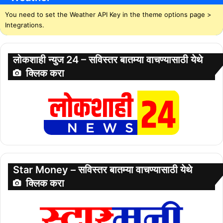
You need to set the Weather API Key in the theme options page >
Integrations.
लोकशाही न्युज 24 – सविस्तर बातम्या वाचण्यासाठी येथे
क्लिक करा
Star Money – सविस्तर बातम्या वाचण्यासाठी येथे
क्लिक करा