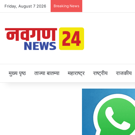
Friday, August 7 2026
Breaking News
मुख्य पृष्ठ
ताज्या बातम्या
महाराष्ट्र
राष्ट्रीय
राजकीय