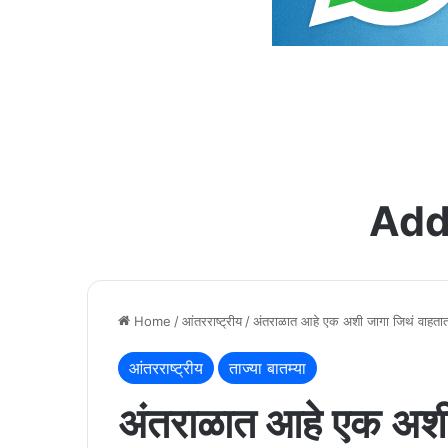
Add
Home
/
आंतरराष्ट्रीय
/
अंतराळात आहे एक अशी जागा जिथं वाहतात 
आंतरराष्ट्रीय
ताज्या बातम्या
अंतराळात आहे एक अश