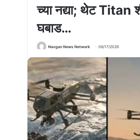
च्या नद्या; थेट Titan 
घबाड…
Navgan News Network
06/17/2026