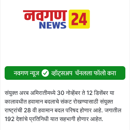
संयुक्त अरब अमिरातीमध्ये 30 नोव्हेंबर ते 12 डिसेंबर या
कालावधीत हवामान बदलाचे संकट रोखण्यासाठी संयुक्त
राष्ट्रांची 28 वी हवामान बदल परिषद होणार आहे. जगातील
192 देशांचे प्रतिनिधी यात सहभागी होणार आहेत.