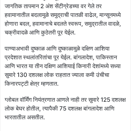
जागतिक तापमान 2 अंश सेंटीग्रेडच्या वर गेले तर
हवामानातील बदलामुळे समुद्राची पातळी वाढेल, मान्सूनमध्ये
होणारा बदल, हवामानाचे बदलते स्वरूप, समुद्रातील वादळे,
चक्रीवादळे आणि कुठेतरी पूर येईल.
पाण्याअभावी दुष्काळ आणि दुष्काळामुळे दक्षिण आशिया
प्रदेशात स्थलांतरितांचा पूर येईल. बांगलादेश, पाकिस्तान
आणि भारत या तीन दक्षिण आशियाई किनारी देशांमध्ये सध्या
सुमारे 130 दशलक्ष लोक राहतात ज्याला कमी उंचीचा
किनारपट्टी क्षेत्र म्हणतात.
ग्लोबल वॉर्मिंग नियंत्रणात आणले नाही तर सुमारे 125 दशलक्ष
लोक बेघर होतील, त्यापैकी 75 दशलक्ष बांगलादेश आणि
भारतातील असतील.