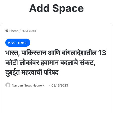
Add Space
Home
/
ताज्या बातम्या
ताज्या बातम्या
भारत, पाकिस्तान आणि बांगलादेशातील 13
कोटी लोकांवर हवामान बदलाचे संकट,
दुबईत महत्वाची परिषद
Navgan News Network
09/16/2023