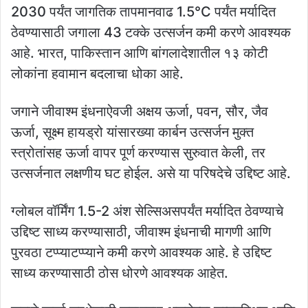
2030 पर्यंत जागतिक तापमानवाढ 1.5°C पर्यंत मर्यादित
ठेवण्यासाठी जगाला 43 टक्के उत्सर्जन कमी करणे आवश्यक
आहे. भारत, पाकिस्तान आणि बांगलादेशातील १३ कोटी
लोकांना हवामान बदलाचा धोका आहे.
जगाने जीवाश्म इंधनाऐवजी अक्षय ऊर्जा, पवन, सौर, जैव
ऊर्जा, सूक्ष्म हायड्रो यांसारख्या कार्बन उत्सर्जन मुक्त
स्त्रोतांसह ऊर्जा वापर पूर्ण करण्यास सुरुवात केली, तर
उत्सर्जनात लक्षणीय घट होईल. असे या परिषदेचे उद्दिष्ट आहे.
ग्लोबल वॉर्मिंग 1.5-2 अंश सेल्सिअसपर्यंत मर्यादित ठेवण्याचे
उद्दिष्ट साध्य करण्यासाठी, जीवाश्म इंधनाची मागणी आणि
पुरवठा टप्प्याटप्प्याने कमी करणे आवश्यक आहे. हे उद्दिष्ट
साध्य करण्यासाठी ठोस धोरणे आवश्यक आहेत.