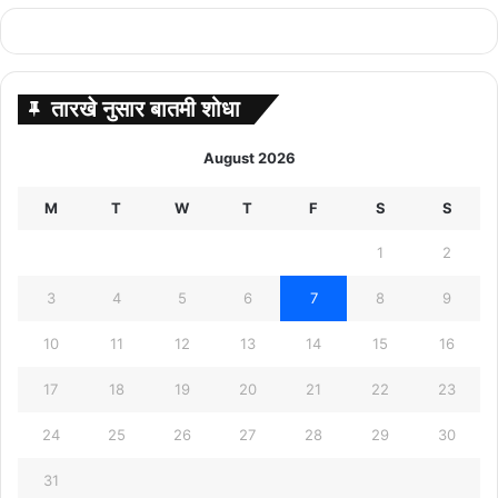
तारखे नुसार बातमी शोधा
August 2026
M
T
W
T
F
S
S
1
2
3
4
5
6
7
8
9
10
11
12
13
14
15
16
17
18
19
20
21
22
23
24
25
26
27
28
29
30
31