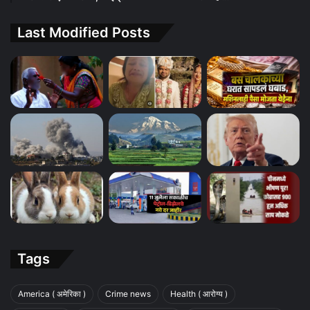
Last Modified Posts
Tags
America ( अमेरिका )
Crime news
Health ( आरोग्य )