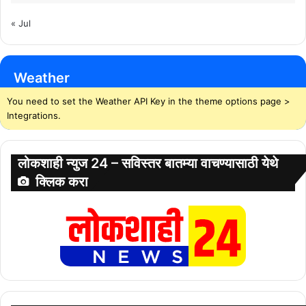
« Jul
Weather
You need to set the Weather API Key in the theme options page >
Integrations.
लोकशाही न्युज 24 – सविस्तर बातम्या वाचण्यासाठी येथे
क्लिक करा