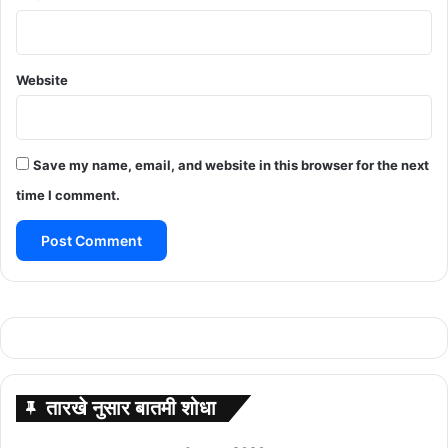
Website
Save my name, email, and website in this browser for the next
time I comment.
तारखे नुसार बातमी शोधा