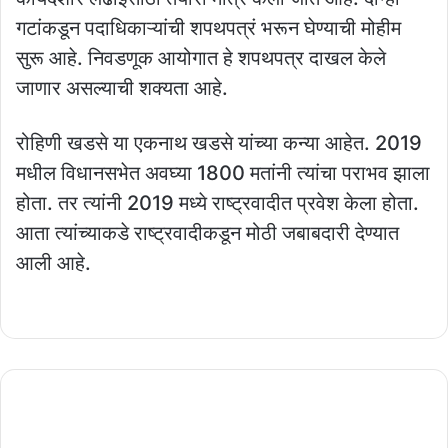
गटांकडून पदाधिकाऱ्यांची शपथपत्रं भरून घेण्याची मोहीम
सुरू आहे. निवडणूक आयोगात हे शपथपत्र दाखल केले
जाणार असल्याची शक्यता आहे.
रोहिणी खडसे या एकनाथ खडसे यांच्या कन्या आहेत. 2019
मधील विधानसभेत अवघ्या 1800 मतांनी त्यांचा पराभव झाला
होता. तर त्यांनी 2019 मध्ये राष्ट्रवादीत प्रवेश केला होता.
आता त्यांच्याकडे राष्ट्रवादीकडून मोठी जबाबदारी देण्यात
आली आहे.
video
:'या'
अनोख्या