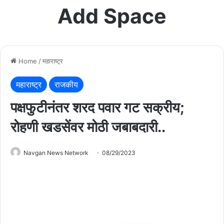
Add Space
Home
/
महाराष्ट्र
महाराष्ट्र
राजकीय
पक्षफुटीनंतर शरद पवार गट सक्रीय;
रोहणी खडसेंवर मोठी जबाबदारी..
Navgan News Network
08/29/2023