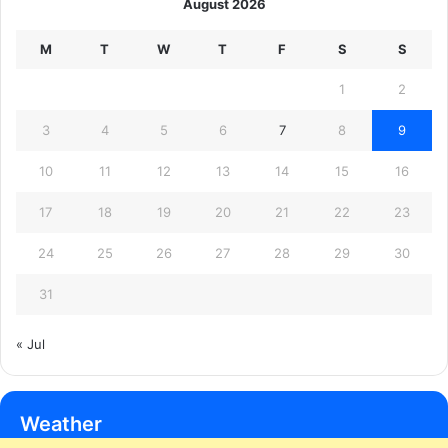
August 2026
M
T
W
T
F
S
S
1
2
3
4
5
6
7
8
9
10
11
12
13
14
15
16
17
18
19
20
21
22
23
24
25
26
27
28
29
30
31
« Jul
Weather