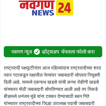
राष्ट्रवादी पक्षफूटीनंतर आज पहिल्यांदाच राष्ट्रवादीच्या शरद
पवार गटाकडून पक्षातील नेत्यांवर जबाबदारी सोपवत नियुक्ती
दिली आहे. यामध्ये एकनाथ खडसे यांची कन्या रोहीणी खडसे
यांच्यावर मोठी जबाबदारी सोपविण्यात आली आहे तर तिकडे
बीडमध्ये धनंजय मुंडे यांना टक्कर देण्यासाठी बबन गिते
यांच्यावर राष्ट्रवादीच्या जिल्हा उपाध्यक्ष पदाची जबाबदारी