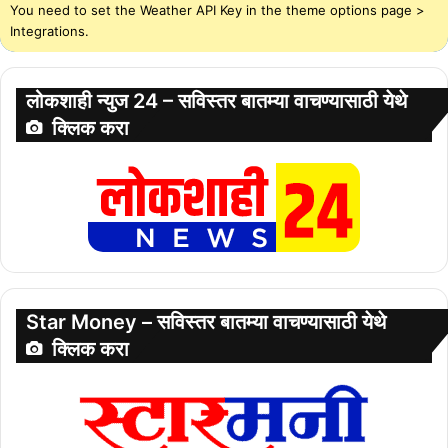
You need to set the Weather API Key in the theme options page >
Integrations.
लोकशाही न्युज 24 – सविस्तर बातम्या वाचण्यासाठी येथे
क्लिक करा
Star Money – सविस्तर बातम्या वाचण्यासाठी येथे
क्लिक करा