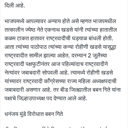
दिली आहे.
भाजपमध्ये आपल्यावर अन्याय होते असे म्हणत भाजपमधील
तत्कालीन ज्येष्ठ नेते एकनाथ खडसे यांनी त्यांच्या हातातील
कळम टाकत हातावर राष्ट्रवादीची घड्याळ बांधली होती.
आता त्यांच्या पाठोपाठ त्यांच्या कन्या रोहीणी खडसे यासुद्धा
राष्ट्रवादीत सामील झाल्या आहेत. दरम्यान 2 जुलैच्या
राष्ट्रवादी पक्षफुटीनंतर आज पहिल्यांदाच राष्ट्रवादीने
नेत्यांवर जबाबदारी सोपवली आहे. त्यामध्ये रोहीणी खडसे
यांच्यावर राष्ट्रवादी कॉंग्रेसच्या राज्य महिला अध्यक्षपदाची
जबाबदारी असणार आहे. तर बीड जिल्ह्यातील बबन गिते यांना
पक्षाचे जिल्हाउपाध्यक्ष पद देण्यात आले आहे.
धनंजय मुंडे विरोधात बबन गिते