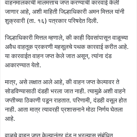
वाहनमालकाची मालमत्ताच जप्त करण्याची कारवाई केली
जाणार आहे, अशी माहिती जिल्हाधिकारी अमन मित्तल यांनी
शुक्रवारी (ता. १६) पत्रकार परिषदेत दिली.
जिल्हाधिकारी मित्तल म्हणाले, की काही दिवसांपासून वाळूच्या
अवैध वाहतूक प्रकरणी महसूलचे पथक कारवाई करीत आहे.
या कारवाईत वाहन जप्त केले जात असून, त्यांना दंड
आकारण्यात येतो.
मात्र, असे लक्षात आले आहे, की वाहन जप्त केल्यावर ते
सोडविण्यासाठी दंडही भरला जात नाही. त्यामुळे अशी वाहने
जप्तीच्या ठिकाणी पडून राहतात. परिणामी, दंडही वसूल होत
नाही. आता मात्र त्यावरही प्रशासनाने मोठा निर्णय घेतला
आहे.
वाळूचे वाहन जप्त केल्यानंतर दंड न भरल्यास संबंधित