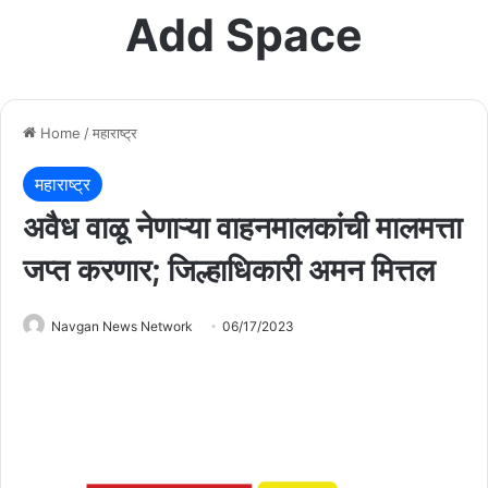
Add Space
Home
/
महाराष्ट्र
महाराष्ट्र
अवैध वाळू नेणाऱ्या वाहनमालकांची मालमत्ता
जप्त करणार; जिल्हाधिकारी अमन मित्तल
Navgan News Network
06/17/2023