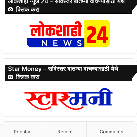
लोकशाही न्युज 24 – सविस्तर बातम्या वाचण्यासाठी येथे
क्लिक करा
Star Money – सविस्तर बातम्या वाचण्यासाठी येथे
क्लिक करा
Popular
Recent
Comments