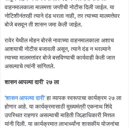
वाहनमालकाला मालमत्ता जप्तीची नोटीस दिली जाईल. या
नोटिशीनंतरही त्याने दंड भरला नाही, तर त्याच्या मालमत्तेवर
बोजे बसवून ती शासन जमा केली जाईल.
रावेर येथील मोहन बोरसे नावाच्या वाहनमालकाला अशाच
आशयाची नोटीस बजावली असून, त्याने दंड न भरल्याने
त्याच्या मालमत्तांवर बोजे बसविण्याची कार्यवाही केली जात
असल्याचे त्यांनी सांगितले.
शासन आपल्या दारी’ २७ ला
‘शासन आपल्या दारी’
हा व्यापक स्वरूपाचा कार्यक्रम २७ ला
होणार आहे. या कार्यक्रमासाठी मुख्यमंत्री एकनाथ शिंदे
उपस्थित राहणार असल्याची माहिती जिल्हाधिकारी मित्तल
यांनी दिली. या कार्यक्रमात लाभार्थ्यांना शासकीय योजनांचा