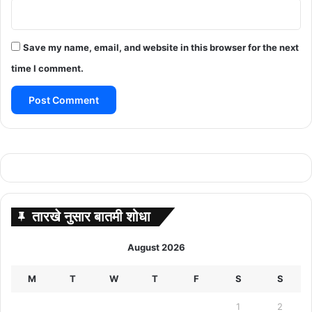
Save my name, email, and website in this browser for the next
time I comment.
तारखे नुसार बातमी शोधा
August 2026
M
T
W
T
F
S
S
1
2