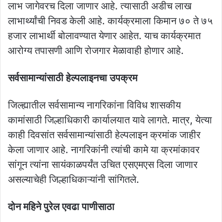
लाभ जागेवरच दिला जाणार आहे. त्यासाठी अडीच लाख
लाभार्थ्यांची निवड केली आहे. कार्यक्रमाला किमान ७० ते ७५
हजार लाभार्थी बोलावण्यात येणार आहेत. याच कार्यक्रमात
आरोग्य तपासणी आणि रोजगार मेळावाही होणार आहे.
सर्वसामान्यांसाठी हेल्पलाइनचा उपक्रम
जिल्ह्यातील सर्वसामान्य नागरिकांना विविध शासकीय
कामांसाठी जिल्हाधिकारी कार्यालयात यावे लागते. मात्र, येत्या
काही दिवसांत सर्वसामान्यांसाठी हेल्पलाइन क्रमांक जाहीर
केला जाणार आहे. नागरिकांनी त्यांची कामे या क्रमांकावर
सांगून त्यांना सायंकाळपर्यंत उचित एसएमएस दिला जाणार
असल्याचेही जिल्हाधिकाऱ्यांनी सांगितले.
दोन महिने पुरेल एवढा पाणीसाठा