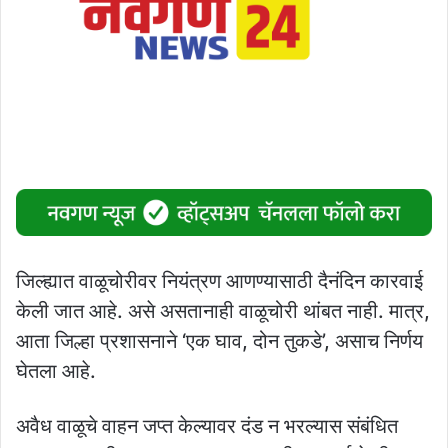
जिल्ह्यात वाळूचोरीवर नियंत्रण आणण्यासाठी दैनंदिन कारवाई
केली जात आहे. असे असतानाही वाळूचोरी थांबत नाही. मात्र,
आता जिल्हा प्रशासनाने ‘एक घाव, दोन तुकडे’, असाच निर्णय
घेतला आहे.
अवैध वाळूचे वाहन जप्त केल्यावर दंड न भरल्यास संबंधित