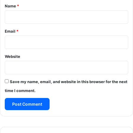
*
Name
*
Email
*
Website
Save my name, email, and website in this browser for the next
time I comment.