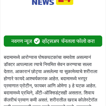
बदामामध्ये आरोग्यास पोषकघटकांचा समावेश असल्यानं
डॉक्टर आपल्याला त्याचे नियमित सेवन करण्याचा सल्ला
देतात. आकारानं छोट्या असलेल्या या सुकामेव्याचे शरीराला
होणारे फायदे आश्चर्यकारक आहेत. बदामामध्ये भरपूर
प्रमाणात प्रोटीन, फायबर आणि ओमेगा ३ हे घटक आहेत.
बदामामध्ये प्रथिने, अँटी-ऑक्सिडंट्सही असतात. शिवाय
कॅलरीचं प्रमाण कमी असतं. शरीरातील खराब कोलेस्टेरॉल