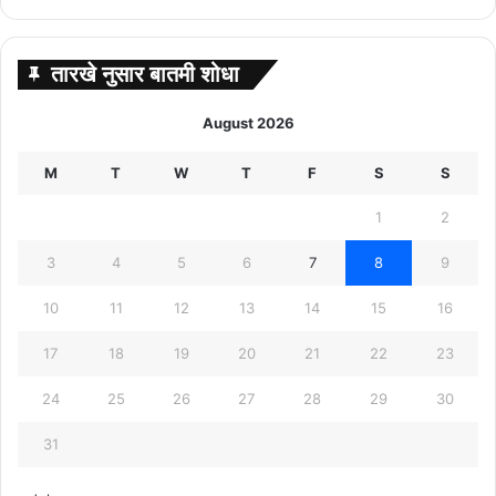
तारखे नुसार बातमी शोधा
August 2026
M
T
W
T
F
S
S
1
2
3
4
5
6
7
8
9
10
11
12
13
14
15
16
17
18
19
20
21
22
23
24
25
26
27
28
29
30
31