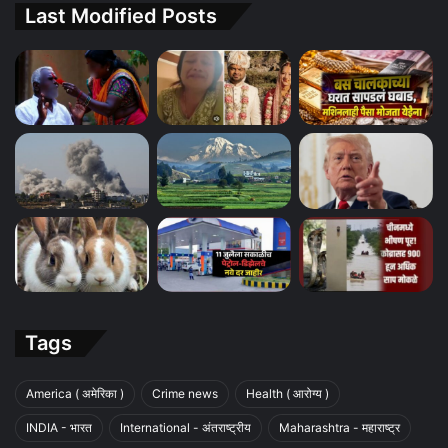
Last Modified Posts
Tags
America ( अमेरिका )
Crime news
Health ( आरोग्य )
INDIA - भारत
International - अंतराष्ट्रीय
Maharashtra - महाराष्ट्र