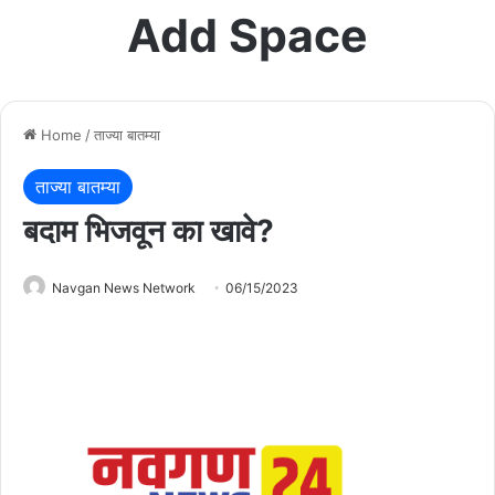
Add Space
Home
/
ताज्या बातम्या
ताज्या बातम्या
बदाम भिजवून का खावे?
Navgan News Network
06/15/2023