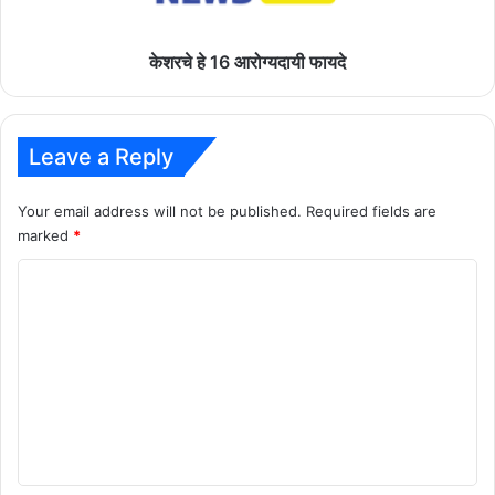
केशरचे हे 16 आरोग्यदायी फायदे
Leave a Reply
Your email address will not be published.
Required fields are
marked
*
C
o
m
m
e
n
t