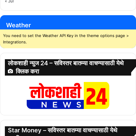
« Jul
Weather
You need to set the Weather API Key in the theme options page >
Integrations.
लोकशाही न्युज 24 – सविस्तर बातम्या वाचण्यासाठी येथे
क्लिक करा
Star Money – सविस्तर बातम्या वाचण्यासाठी येथे