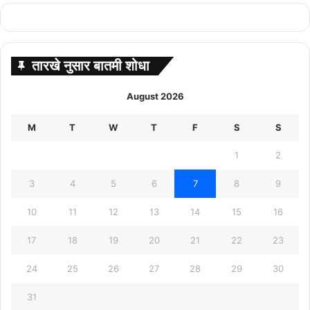
तारखे नुसार बातमी शोधा
August 2026
M
T
W
T
F
S
S
1
2
3
4
5
6
7
8
9
10
11
12
13
14
15
16
17
18
19
20
21
22
23
24
25
26
27
28
29
30
31