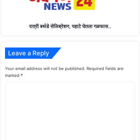
रात्री बर्थडे सेलिब्रेशन, पहाटे घेतला गळफास..
Leave a Reply
Your email address will not be published.
Required fields are
marked
*
C
o
m
m
e
n