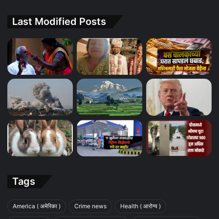
Last Modified Posts
Tags
America ( अमेरिका )
Crime news
Health ( आरोग्य )