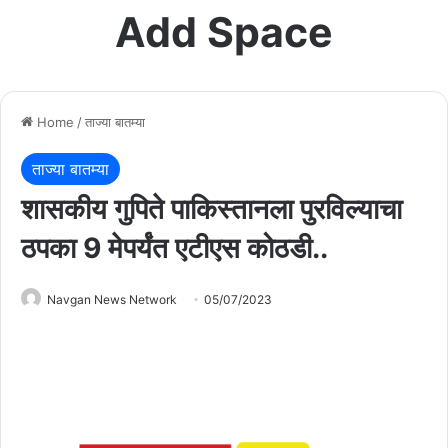
Add Space
Home
/
ताज्या बातम्या
ताज्या बातम्या
शासकीय गुपिते पाकिस्तानला पुरविल्याचा
ठपका 9 मेपर्यंत एटीएस कोठडी..
Navgan News Network
05/07/2023