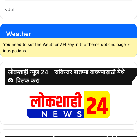
« Jul
Weather
You need to set the Weather API Key in the theme options page >
Integrations.
लोकशाही न्युज 24 – सविस्तर बातम्या वाचण्यासाठी येथे
क्लिक करा