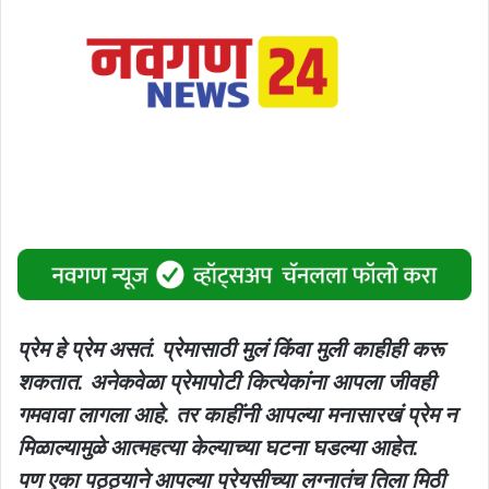
प्रेम हे प्रेम असतं. प्रेमासाठी मुलं किंवा मुली काहीही करू
शकतात. अनेकवेळा प्रेमापोटी कित्येकांना आपला जीवही
गमवावा लागला आहे. तर काहींनी आपल्या मनासारखं प्रेम न
मिळाल्यामुळे आत्महत्या केल्याच्या घटना घडल्या आहेत.
पण एका पठ्ठ्याने आपल्या प्रेयसीच्या लग्नातंच तिला मिठी