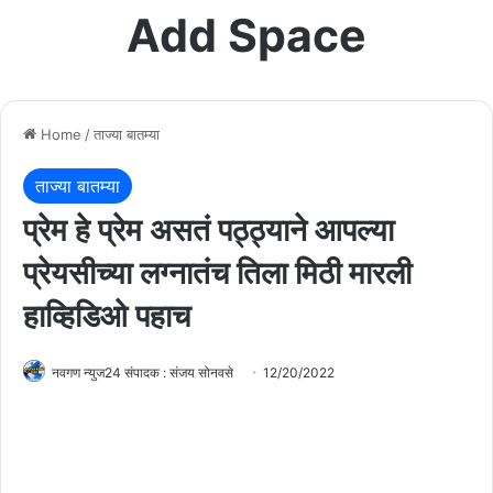
Add Space
Home
/
ताज्या बातम्या
ताज्या बातम्या
प्रेम हे प्रेम असतं पठ्ठ्याने आपल्या
प्रेयसीच्या लग्नातंच तिला मिठी मारली
हाव्हिडिओ पहाच
नवगण न्युज24 संपादक : संजय सोनवसे
12/20/2022