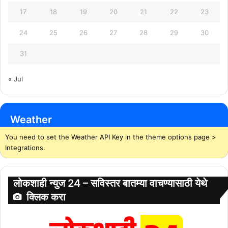
17
18
19
20
21
22
23
24
25
26
27
28
29
30
31
« Jul
Weather
You need to set the Weather API Key in the theme options page >
Integrations.
लोकशाही न्युज 24 – सविस्तर बातम्या वाचण्यासाठी येथे
क्लिक करा