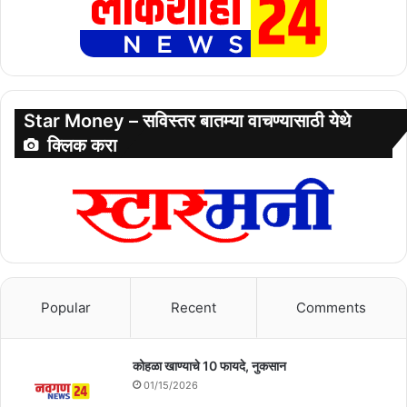
Star Money – सविस्तर बातम्या वाचण्यासाठी येथे
क्लिक करा
Popular
Recent
Comments
कोहळा खाण्याचे 10 फायदे, नुकसान
01/15/2026