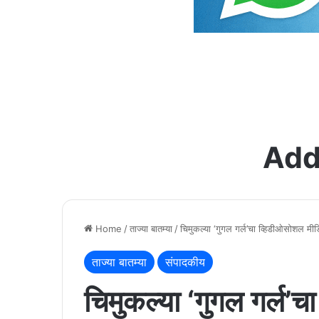
Add
Home
/
ताज्या बातम्या
/
चिमुकल्या ‘गुगल गर्ल’चा व्हिडीओसोशल मीड
ताज्या बातम्या
संपादकीय
चिमुकल्या ‘गुगल गर्ल’