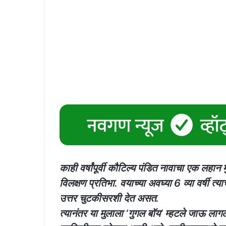
काही वर्षांपूर्वी कौटिल्य पंडित नावाचा एक लहान
विलक्षण प्रतिभा. वयाच्या अवघ्या 6 व्या वर्षी त्या
उत्तर चुटकीसरशी देत ​​असत.
त्यानंतर या मुलाला ‘गुगल बॉय’ म्हटले जाऊ 