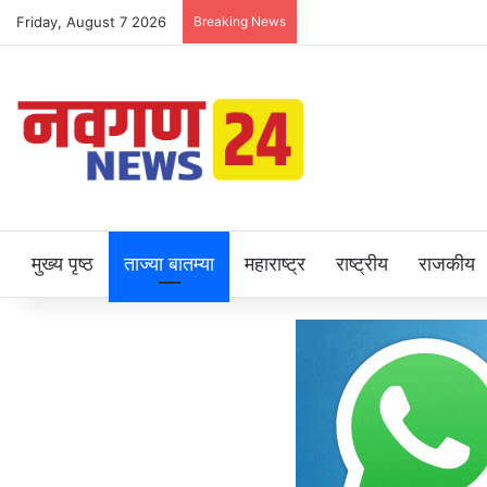
Friday, August 7 2026
Breaking News
मुख्य पृष्ठ
ताज्या बातम्या
महाराष्ट्र
राष्ट्रीय
राजकीय