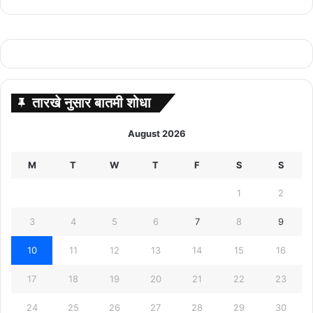
तारखे नुसार बातमी शोधा
August 2026
M
T
W
T
F
S
S
1
2
3
4
5
6
7
8
9
10
11
12
13
14
15
16
17
18
19
20
21
22
23
24
25
26
27
28
29
30