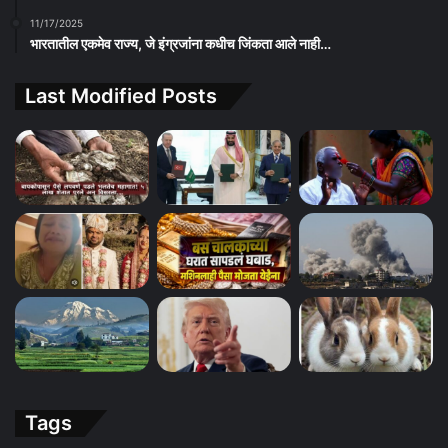
11/17/2025
भारतातील एकमेव राज्य, जे इंग्रजांना कधीच जिंकता आले नाही…
Last Modified Posts
Tags