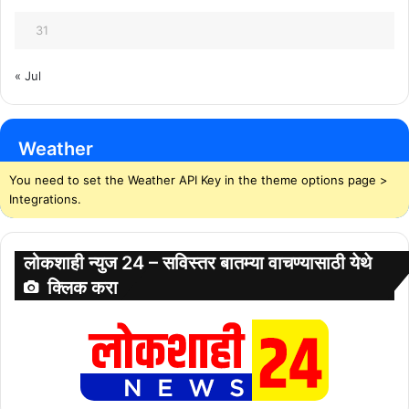
31
« Jul
Weather
You need to set the Weather API Key in the theme options page >
Integrations.
लोकशाही न्युज 24 – सविस्तर बातम्या वाचण्यासाठी येथे
क्लिक करा