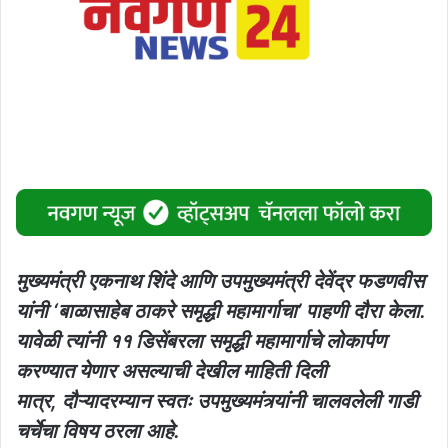
मुख्यमंत्री एकनाथ शिंदे आणि उपमुख्यमंत्री देवेंद्र फडणवीस
यांनी ‘बाळासाहेब ठाकरे समृद्धी महामार्गाचा’ पाहणी दौरा केला.
यावेळी त्यांनी ११ डिसेंबरला समृद्धी महामार्गाचे लोकार्पण
करण्यात येणार असल्याची देखील माहिती दिली
मात्र, दौऱ्यादरम्यान स्वतः उपमुख्यमंत्र्यांनी चालवलेली गाडी
चर्चेचा विषय ठरला आहे.