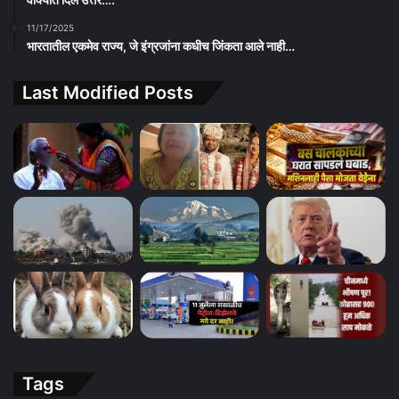
11/17/2025
भारतातील एकमेव राज्य, जे इंग्रजांना कधीच जिंकता आले नाही…
Last Modified Posts
Tags