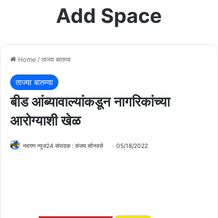
Add Space
Home
/
ताज्या बातम्या
ताज्या बातम्या
बीड आंब्यावाल्यांकडून नागरिकांच्या
आरोग्याशी खेळ
नवगण न्युज24 संपादक : संजय सोनवसे
05/18/2022