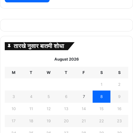
तारखे नुसार बातमी शोधा
August 2026
M
T
W
T
F
S
S
1
2
3
4
5
6
7
8
9
10
11
12
13
14
15
16
17
18
19
20
21
22
23
24
25
26
27
28
29
30