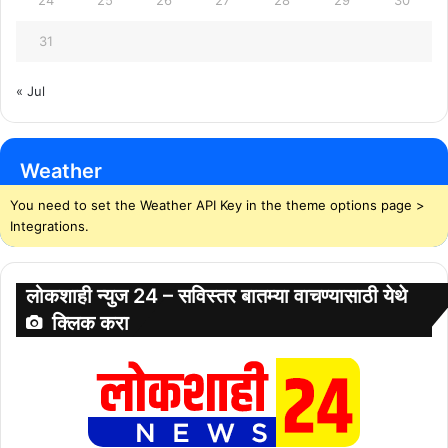
31
« Jul
Weather
You need to set the Weather API Key in the theme options page >
Integrations.
लोकशाही न्युज 24 – सविस्तर बातम्या वाचण्यासाठी येथे
क्लिक करा