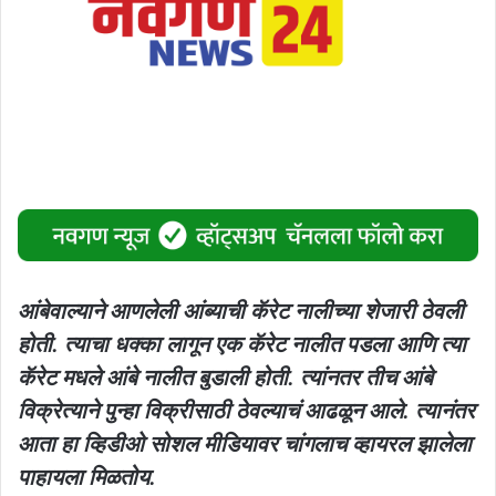
आंबेवाल्याने आणलेली आंब्याची कॅरेट नालीच्या शेजारी ठेवली
होती. त्याचा धक्का लागून एक कॅरेट नालीत पडला आणि त्या
कॅरेट मधले आंबे नालीत बुडाली होती. त्यांनतर तीच आंबे
विक्रेत्याने पुन्हा विक्रीसाठी ठेवल्याचं आढळून आले. त्यानंतर
आता हा व्हिडीओ सोशल मीडियावर चांगलाच व्हायरल झालेला
पाहायला मिळतोय.