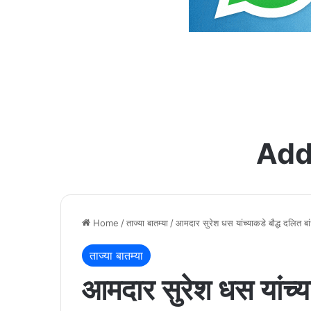
Add
Home
/
ताज्या बातम्या
/
आमदार सुरेश धस यांच्याकडे बौद्ध दलित बां
ताज्या बातम्या
आमदार सुरेश धस यांच्या