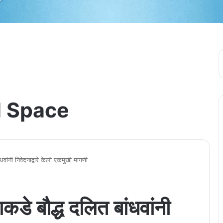
 Space
धवांनी निवेदनाद्वारे केली एकमुखी मागणी
कडे बौद्ध दलित बांधवांनी