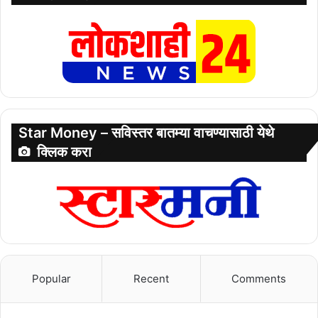
Star Money – सविस्तर बातम्या वाचण्यासाठी येथे
क्लिक करा
Popular
Recent
Comments