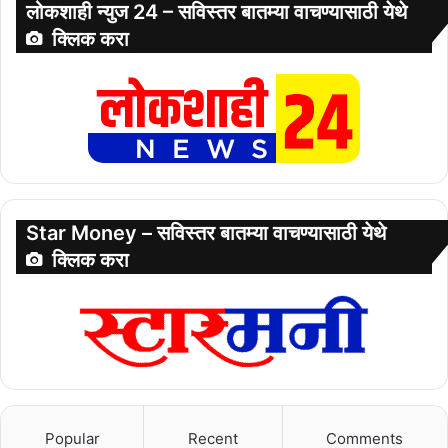
लोकशाही न्युज 24 – सविस्तर बातम्या वाचण्यासाठी येथे
क्लिक करा
Star Money – सविस्तर बातम्या वाचण्यासाठी येथे
क्लिक करा
Popular
Recent
Comments