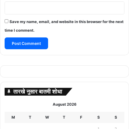
Save my name, email, and website in this browser for the next
time I comment.
तारखे नुसार बातमी शोधा
August 2026
M
T
W
T
F
S
S
1
2