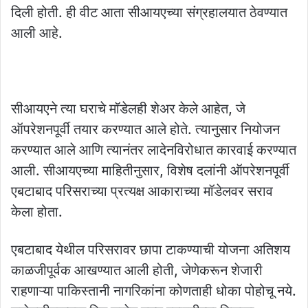
दिली होती. ही वीट आता सीआयएच्या संग्रहालयात ठेवण्यात
आली आहे.
सीआयएने त्या घराचे मॉडेलही शेअर केले आहेत, जे
ऑपरेशनपूर्वी तयार करण्यात आले होते. त्यानुसार नियोजन
करण्यात आले आणि त्यानंतर लादेनविरोधात कारवाई करण्यात
आली. सीआयएच्या माहितीनुसार, विशेष दलांनी ऑपरेशनपूर्वी
एबटाबाद परिसराच्या प्रत्यक्ष आकाराच्या मॉडेलवर सराव
केला होता.
एबटाबाद येथील परिसरावर छापा टाकण्याची योजना अतिशय
काळजीपूर्वक आखण्यात आली होती, जेणेकरून शेजारी
राहणाऱ्या पाकिस्तानी नागरिकांना कोणताही धोका पोहोचू नये.