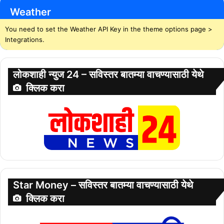
Weather
You need to set the Weather API Key in the theme options page >
Integrations.
लोकशाही न्युज 24 – सविस्तर बातम्या वाचण्यासाठी येथे
क्लिक करा
Star Money – सविस्तर बातम्या वाचण्यासाठी येथे
क्लिक करा