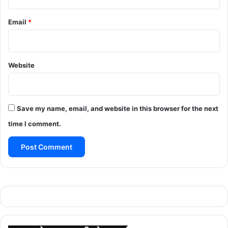
Email
*
Website
Save my name, email, and website in this browser for the next
time I comment.