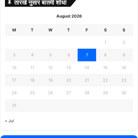
तारखे नुसार बातमी शोधा
August 2026
M
T
W
T
F
S
S
1
2
3
4
5
6
7
8
9
10
11
12
13
14
15
16
17
18
19
20
21
22
23
24
25
26
27
28
29
30
31
« Jul