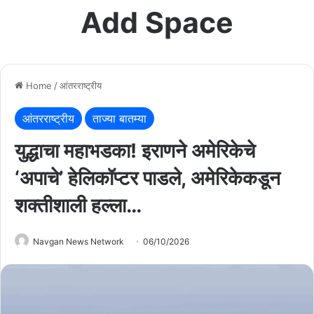
Add Space
Home
/
आंतरराष्ट्रीय
आंतरराष्ट्रीय
ताज्या बातम्या
युद्धाचा महाभडका! इराणने अमेरिकेचे
‘अपाचे’ हेलिकॉप्टर पाडले, अमेरिकेकडून
शक्तीशाली हल्ला…
Navgan News Network
06/10/2026