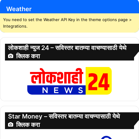
Weather
You need to set the Weather API Key in the theme options page >
Integrations.
लोकशाही न्युज 24 – सविस्तर बातम्या वाचण्यासाठी येथे
क्लिक करा
Star Money – सविस्तर बातम्या वाचण्यासाठी येथे
क्लिक करा