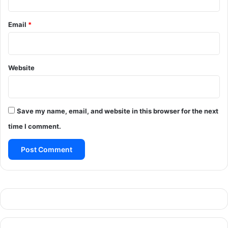
Email
*
Website
Save my name, email, and website in this browser for the next
time I comment.