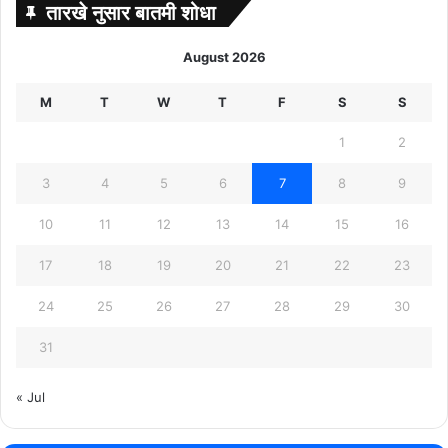
तारखे नुसार बातमी शोधा
August 2026
M
T
W
T
F
S
S
1
2
3
4
5
6
7
8
9
10
11
12
13
14
15
16
17
18
19
20
21
22
23
24
25
26
27
28
29
30
31
« Jul