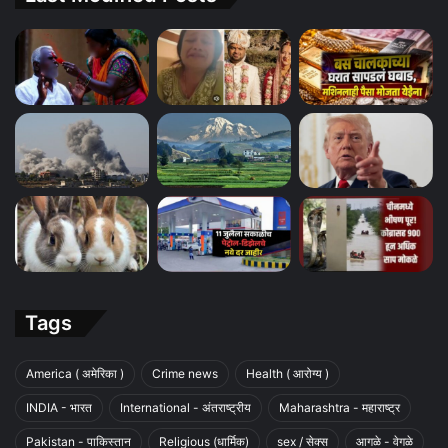
Tags
America ( अमेरिका )
Crime news
Health ( आरोग्य )
INDIA - भारत
International - अंतराष्ट्रीय
Maharashtra - महाराष्ट्र
Pakistan - पाकिस्तान
Religious (धार्मिक)
sex / सेक्स
आगळे - वेगळे