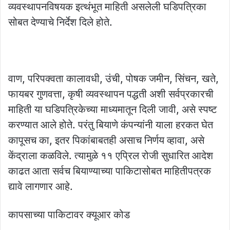
व्यवस्थापनविषयक इत्थंभूत माहिती असलेली घडिपत्रिका
सोबत देण्याचे निर्देश दिले होते.
वाण, परिपक्‍वता कालावधी, उंची, पोषक जमीन, सिंचन, खते,
फायबर गुणवत्ता, कृषी व्यवस्थापन पद्धती अशी सर्वप्रकारची
माहिती या घडिपत्रिकेच्या माध्यमातून दिली जावी, असे स्पष्ट
करण्यात आले होते. परंतु बियाणे कंपन्यांनी याला हरकत घेत
कापूसच का, इतर पिकांबाबतही असाच निर्णय व्हावा, असे
केंद्राला कळविले. त्यामुळे ११ एप्रिल रोजी सुधारित आदेश
काढत आता सर्वच बियाण्याच्या पाकिटासोबत माहितीपत्रक
द्यावे लागणार आहे.
कापसाच्या पाकिटावर क्यूआर कोड