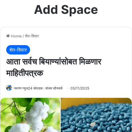
Add Space
Home
/
शेत-शिवार
शेत-शिवार
आता सर्वच बियाण्यांसोबत मिळणार
माहितीपत्रक
नवगण न्युज24 संपादक : संजय सोनवसे
05/11/2025