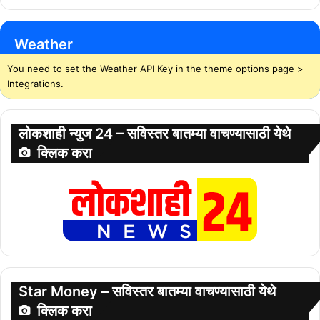
Weather
You need to set the Weather API Key in the theme options page >
Integrations.
लोकशाही न्युज 24 – सविस्तर बातम्या वाचण्यासाठी येथे
क्लिक करा
Star Money – सविस्तर बातम्या वाचण्यासाठी येथे
क्लिक करा