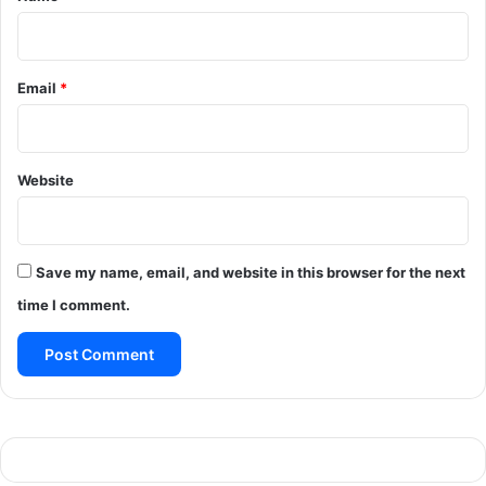
Email
*
Website
Save my name, email, and website in this browser for the next
time I comment.