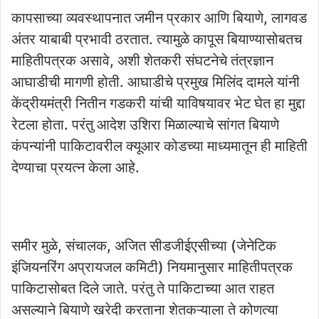
कापसाच्या व्यवस्थापनात जमीन प्रकार आणि बियाणे, लागवड
अंतर याबाबी प्रभावी ठरतात. त्यामुळे कापूस बियाण्यासोबतच
माहितीपत्रक असावे, अशी शेतकरी संघटनेचे तंत्रज्ञान
आघाडीची मागणी होती. आघाडीचे प्रमुख मिलिंद दामले यांनी
केंद्रीयमंत्री नितीन गडकरी यांची याविषयावर भेट घेत हा मुद्दा
रेटला होता. परंतु आदेश उशिरा मिळाल्याचे सांगत बियाणे
कंपन्यांनी पाकिटावरील क्यूआर कोडच्या माध्यमातून ही माहिती
देण्याचा प्रयत्न केला आहे.
समीर मुळे, संचालक, अजित सीडजीईएसीच्या (जेनेटिक
इंजियनरिंग अप्रायजल कमिटी) नियमानुसार माहितीपत्रक
पाकिटासोबत दिले जाते. परंतु ते पाकिटाच्या आत राहत
असल्याने बियाणे खरेदी करताना शेतकऱ्याला ते कोणत्या