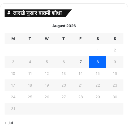
तारखे नुसार बातमी शोधा
August 2026
M
T
W
T
F
S
S
1
2
3
4
5
6
7
8
9
10
11
12
13
14
15
16
17
18
19
20
21
22
23
24
25
26
27
28
29
30
31
« Jul