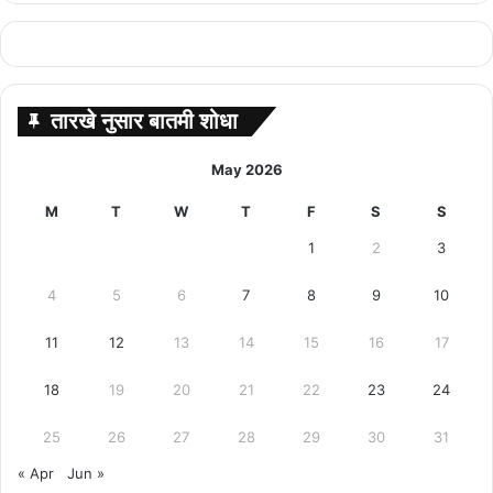
तारखे नुसार बातमी शोधा
May 2026
M
T
W
T
F
S
S
1
2
3
4
5
6
7
8
9
10
11
12
13
14
15
16
17
18
19
20
21
22
23
24
25
26
27
28
29
30
31
« Apr
Jun »