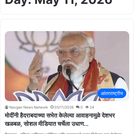
आंतरराष्ट्रीय
Navgan News Network
05/11/2026
0
24
मोदींनी हैदराबदाच्या सभेत केलेल्या आवाहनामुळे देशभर
खळबळ, सोशल मीडियात चर्चेला उधाण…