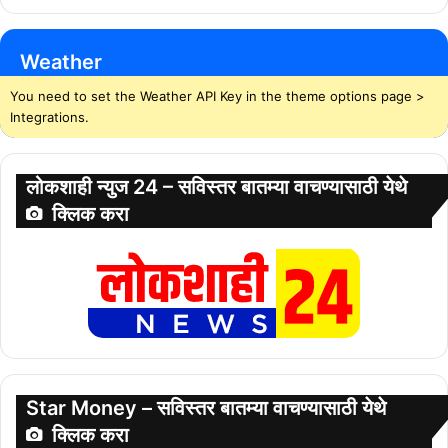
Weather
You need to set the Weather API Key in the theme options page >
Integrations.
लोकशाही न्युज 24 – सविस्तर बातम्या वाचण्यासाठी येथे
क्लिक करा
Star Money – सविस्तर बातम्या वाचण्यासाठी येथे
क्लिक करा