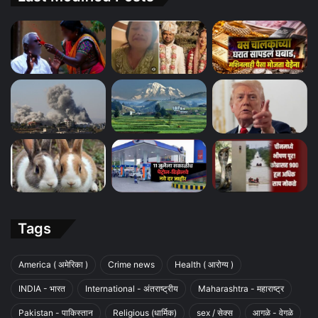
Tags
America ( अमेरिका )
Crime news
Health ( आरोग्य )
INDIA - भारत
International - अंतराष्ट्रीय
Maharashtra - महाराष्ट्र
Pakistan - पाकिस्तान
Religious (धार्मिक)
sex / सेक्स
आगळे - वेगळे