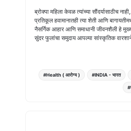
ब्रोक्पा महिला केवळ त्यांच्या सौंदर्यासाठीच नाह
प्रतिकूल हवामानातही त्या शेती आणि बागायतीमध्ये 
नैसर्गिक आहार आणि समाधानी जीवनशैली हे मुख्य
सुंदर फुलांचा समुदाय आपल्या सांस्कृतिक वारश
Health ( आरोग्य )
INDIA - भारत