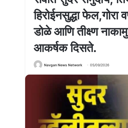
हिरोईनसुद्धा फेल,गोरा 
डोळे आणि तीक्ष्ण नाकामु
आकर्षक दिसते.
Navgan News Network
05/09/2026