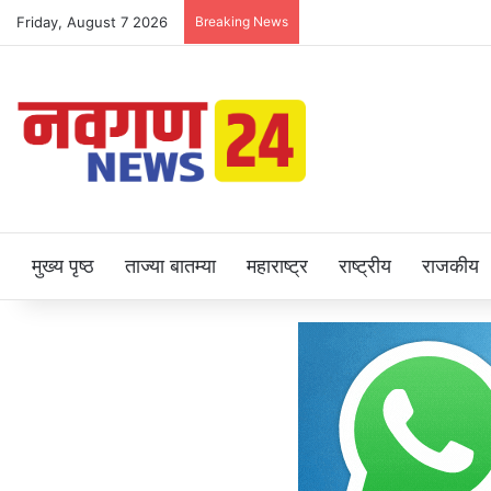
Friday, August 7 2026
Breaking News
मुख्य पृष्ठ
ताज्या बातम्या
महाराष्ट्र
राष्ट्रीय
राजकीय