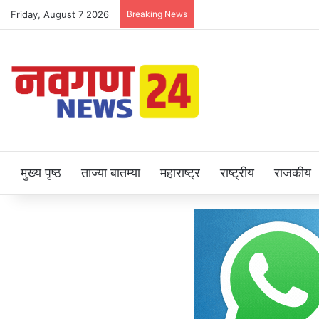
Friday, August 7 2026
Breaking News
मुख्य पृष्ठ
ताज्या बातम्या
महाराष्ट्र
राष्ट्रीय
राजकीय