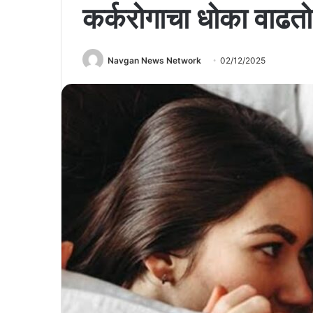
कर्करोगाचा धोका वाढतो
Navgan News Network
02/12/2025