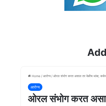
Add
Home
/
आरोग्य
/
ओरल संभोग करत असाल तर वेळीच थांबा; कर्कर
आरोग्य
ओरल संभोग करत असाल 