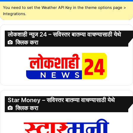
You need to set the Weather API Key in the theme options page >
Integrations.
लोकशाही न्युज 24 – सविस्तर बातम्या वाचण्यासाठी येथे
क्लिक करा
Star Money – सविस्तर बातम्या वाचण्यासाठी येथे
क्लिक करा