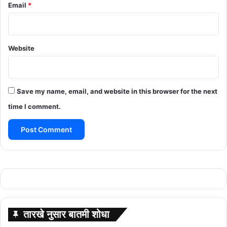
Email
*
Website
Save my name, email, and website in this browser for the next
time I comment.
तारखे नुसार बातमी शोधा