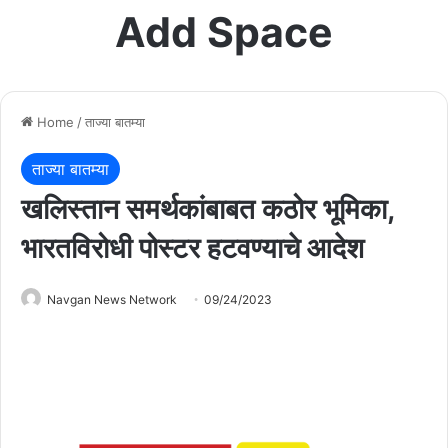
Add Space
Home
/
ताज्या बातम्या
ताज्या बातम्या
खलिस्तान समर्थकांबाबत कठोर भूमिका,
भारतविरोधी पोस्टर हटवण्याचे आदेश
Navgan News Network
09/24/2023