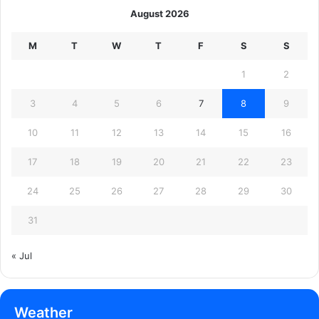
August 2026
M
T
W
T
F
S
S
1
2
3
4
5
6
7
8
9
10
11
12
13
14
15
16
17
18
19
20
21
22
23
24
25
26
27
28
29
30
31
« Jul
Weather