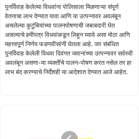
पुनर्विवाह केलेल्या विधवांना पोलिसाला मिळणाऱ्या संपूर्ण
वेतनाचा लाभ देण्यात यावा आणि या उत्पन्नावर अवलंबून
असलेल्या कुटुंबियांच्या पालनपोषणाची जबाबदारी घेत
असल्याचे हमीपत्र विधवांकडून लिहून घ्यावे असा मोठा आणि
महत्त्वपूर्ण निर्णय फडणवीसांनी घेतला आहे. जर संबंधित
पुनर्विवाह केलेली विधवा दिवंगत जवानांच्या उत्पन्नावर सर्वस्वी
अवलंबून असणा-या व्यक्तींचे पालन-पोषण करत नसेल तर हा
लाभ बंद करण्याचे निर्देशही या आदेशात देण्यात आले आहेत.
राज्यात
ह्युंदाईची
लवकरच
गुंतवणूक;