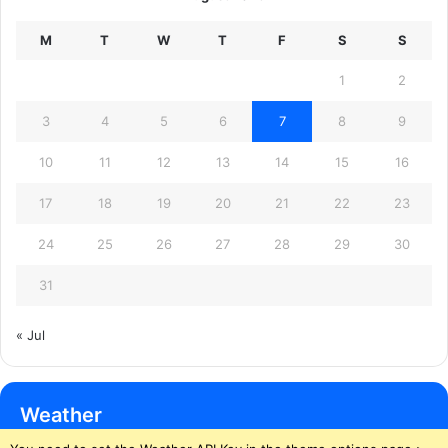
M
T
W
T
F
S
S
1
2
3
4
5
6
7
8
9
10
11
12
13
14
15
16
17
18
19
20
21
22
23
24
25
26
27
28
29
30
31
« Jul
Weather