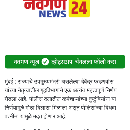
मुंबई : राज्याचे उपमुख्यमंत्री असलेल्या देवेंद्र फडणवीस
यांच्या नेतृत्वातील गृहविभागाने एक अत्यंत महत्वपूर्ण निर्णय
घेतला आहे. पोलीस दलातील कर्मचाऱ्यांच्या कुटुंबियांना या
निर्णयामुळे मोठा दिलासा मिळाला असून पोलिसांच्या विधवा
पत्नींना यामुळे मदत होणार आहे.