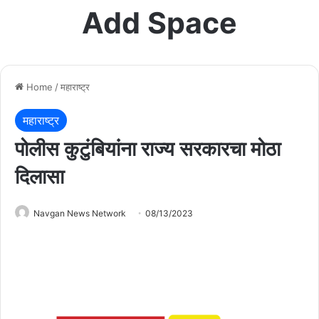
Add Space
Home
/
महाराष्ट्र
महाराष्ट्र
पोलीस कुटुंबियांना राज्य सरकारचा मोठा
दिलासा
Navgan News Network
08/13/2023