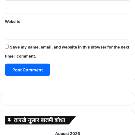
Website
Save my name, email, and website in this browser for the next
time I comment.
तारखे नुसार बातमी शोधा
August 2026