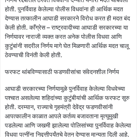
होती. पुनर्विवाह केलेल्या पोलीस विधवांना ही आर्थिक मदत
देण्यास तत्कालीन आघाडी सरकारने विरोध करत ही मदत बंद
केली होती. काँग्रेस – राष्ट्रवादीच्या आघाडी सरकारच्या या
निर्णयावर नाराजी व्यक्त करत अनेक पोलीस विधवा आणि
कुटुंबांनी सदरील निर्णय मागे घेत मिळणारी आर्थिक मदत चालू
ठेवण्याची विनंती केली होती.
फरफट थांबविण्यासाठी फडणवीसांचा संवेदनशील निर्णय
आघाडी सरकारच्या निर्णयामुळे पुनर्विवाह केलेल्या विधवेच्या
पश्चात असलेल्या शहिदांच्या कुटुंबीयांची आर्थिक फरफट सुरु
होती. दरम्यान, राज्याचे गृहमंत्री देवेंद्र फडणवीसांनी
आपत्कालीन काळात आपले कर्तव्य बजावताना मृत्युमुखी
पडलेल्या आणि जखमी झालेल्या पोलिसांच्या पुनर्विवाह केलेल्या
विधवा पत्नींना निवृत्तीपर्यंतचे वेतन देण्यास मान्यता दिली आहे.