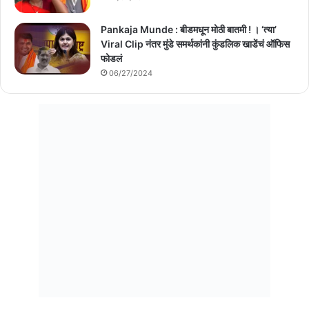
Pankaja Munde : बीडमधून मोठी बातमी ! । ‘त्या’
Viral Clip नंतर मुंडे समर्थकांनी कुंडलिक खाडेंचं ऑफिस
फोडलं
06/27/2024