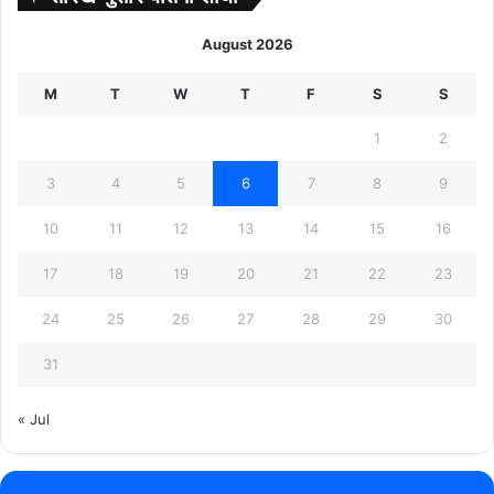
August 2026
M
T
W
T
F
S
S
1
2
3
4
5
6
7
8
9
10
11
12
13
14
15
16
17
18
19
20
21
22
23
24
25
26
27
28
29
30
31
« Jul