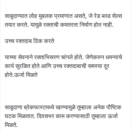
साबुदाण्यात लोह मुबलक प्रमाणात असते, जे रेड ब्लड सेल्स
तयार करते. यामुळे रक्ताची कमतरता निर्माण होत नाही.
उच्च रक्तदाब ठिक करते
याच्या सेवनाने रक्ताभिसरण चांगले होते. जेणेकरुन धमन्याचे
कार्य सुरळित होते आणि उच्च रक्तदाबाची समस्या दूर
होते.ऊर्जा मिळते
साबुदाणा ब्रेकफास्टमध्ये खाण्यामुळे तुम्हाला अनेक पौष्टिक
घटक मिळतात. दिवसभर काम करण्यासाठी तुम्हाला ऊर्जा
मिळते.