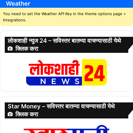
Weather
You need to set the Weather API Key in the theme options page >
Integrations.
लोकशाही न्युज 24 – सविस्तर बातम्या वाचण्यासाठी येथे
क्लिक करा
Star Money – सविस्तर बातम्या वाचण्यासाठी येथे
क्लिक करा