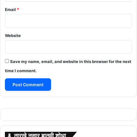
Email
*
Website
Save my name, email, and website in this browser for the next
time I comment.
तारखे नुसार बातमी शोधा