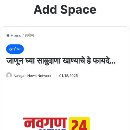
Add Space
Home
/
आरोग्य
आरोग्य
जाणून घ्या साबुदाणा खाण्याचे हे फायदे…
Navgan News Network
01/18/2025