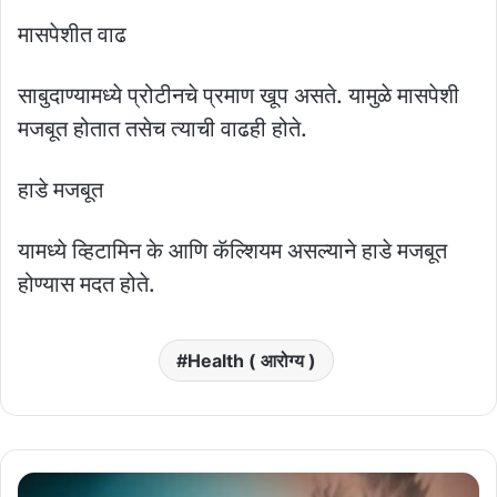
मासपेशीत वाढ
साबुदाण्यामध्ये प्रोटीनचे प्रमाण खूप असते. यामुळे मासपेशी
मजबूत होतात तसेच त्याची वाढही होते.
हाडे मजबूत
यामध्ये व्हिटामिन के आणि कॅल्शियम असल्याने हाडे मजबूत
होण्यास मदत होते.
Health ( आरोग्य )
आष्टी