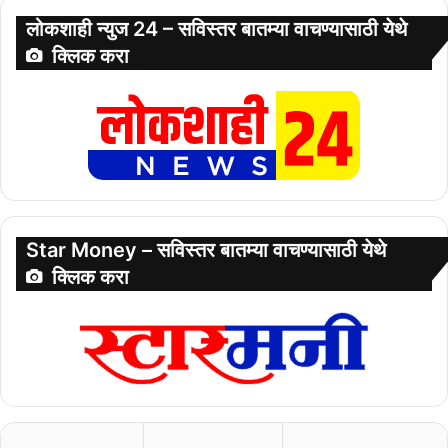
लोकशाही न्युज 24 – सविस्तर बातम्या वाचण्यासाठी येथे
क्लिक करा
Star Money – सविस्तर बातम्या वाचण्यासाठी येथे
क्लिक करा