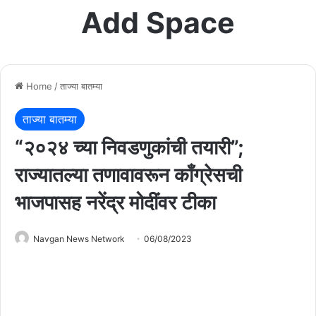
Add Space
Home
/
ताज्या बातम्या
ताज्या बातम्या
“२०२४ च्या निवडणुकांची तयारी”;
राज्यातल्या तणावावरून काँग्रेसची
भाजपासह नरेंद्र मोदींवर टीका
Navgan News Network
06/08/2023