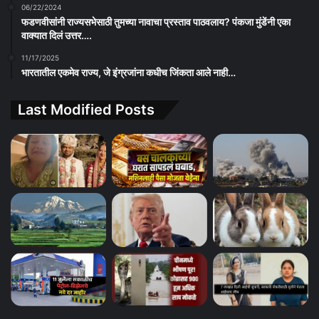
06/22/2024
फडणवीसांनी राज्यसभेसाठी तुमच्या नावाचा प्रस्ताव पाठवलाय? पंकजा मुंडेंनी एका
वाक्यात दिलं उत्तर….
11/17/2025
भारतातील एकमेव राज्य, जे इंग्रजांना कधीच जिंकता आले नाही…
Last Modified Posts