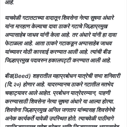
आहे.
याचवेळी गटातटाच्या वादातून शिवसेना नेत्या सुषमा अंधारे
यांना मारहाण केल्याचा दावा ठाकरे गटाचे जिल्हाप्रमुख
अप्पासाहेब जाधव यांनी केला आहे. तर अंधारे यांनी हा दावा
फेटाळला आहे. आता ठाकरे गटाकडून अप्पासाहेब जाधव
यांच्यावर मोठी कारवाई करण्यात आली आहे. त्यांची बीड
जिल्हाप्रमुख पदावरुन हकालपट्टी करण्यात आली आहे.
बीड(Beed) शहरातील महाप्रबोधन यात्रेची सभा शनिवारी
(दि.२०) होणार आहे. यादरम्यानच ठाकरे गटातील मतभेद
चव्हाट्यावर आले आहेत. प्रबोधन यात्रेदरम्यान, पाहणी
करण्यासाठी शिवसेना नेत्या सुषमा अंधारे या आल्या होत्या.
शिवसेना जिल्हाप्रमुख अनिल जगताप यांच्यासह शिवसेनेचे
अनेक कार्यकर्ते यावेळी उपस्थित होते. त्याचवेळी पाठीमागे
उपजिल्हाप्रमुख गणेश वरेकर आणि जिल्हाप्रमुख अप्पासाहेब