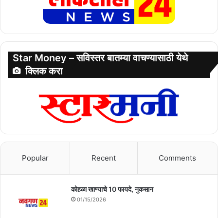
Star Money – सविस्तर बातम्या वाचण्यासाठी येथे
क्लिक करा
Popular
Recent
Comments
कोहळा खाण्याचे 10 फायदे, नुकसान
01/15/2026