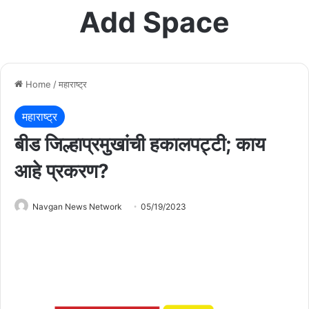
Add Space
Home
/
महाराष्ट्र
महाराष्ट्र
बीड जिल्हाप्रमुखांची हकालपट्टी; काय
आहे प्रकरण?
Navgan News Network
05/19/2023