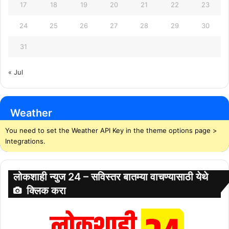
17
18
19
20
21
22
23
24
25
26
27
28
29
30
31
« Jul
Weather
You need to set the Weather API Key in the theme options page >
Integrations.
लोकशाही न्युज 24 – सविस्तर बातम्या वाचण्यासाठी येथे
क्लिक करा