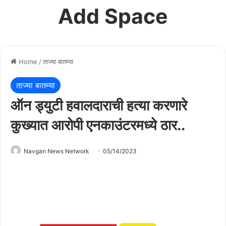
Add Space
Home
/
ताज्या बातम्या
ताज्या बातम्या
ऑन ड्युटी हवालदाराची हत्या करणारे
कुख्यात आरोपी एनकाउंटरमध्ये ठार..
Navgan News Network
05/14/2023