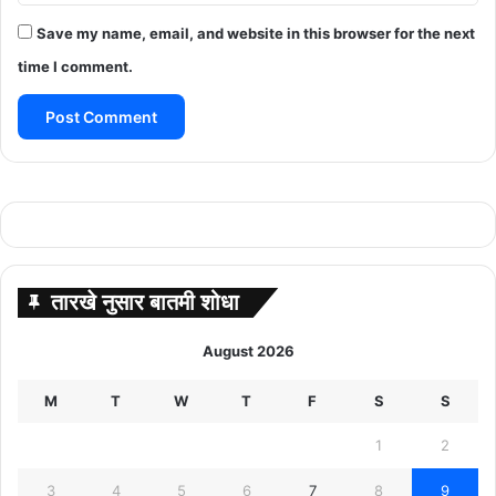
Save my name, email, and website in this browser for the next
time I comment.
तारखे नुसार बातमी शोधा
August 2026
M
T
W
T
F
S
S
1
2
3
4
5
6
7
8
9