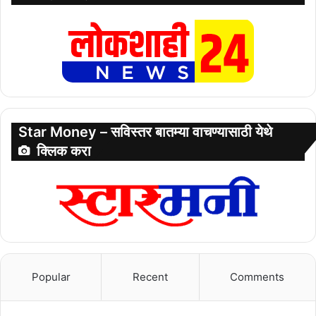
Star Money – सविस्तर बातम्या वाचण्यासाठी येथे
क्लिक करा
Popular
Recent
Comments