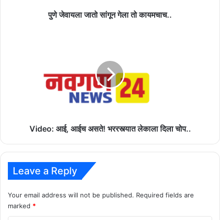
पुणे जेवायला जातो सांगून गेला तो कायमचाच..
Video:
आई,
आईच
असते!
भररस्त्यात
लेकाला
दिला
चोप..
Video: आई, आईच असते! भररस्त्यात लेकाला दिला चोप..
Leave a Reply
Your email address will not be published.
Required fields are
marked
*