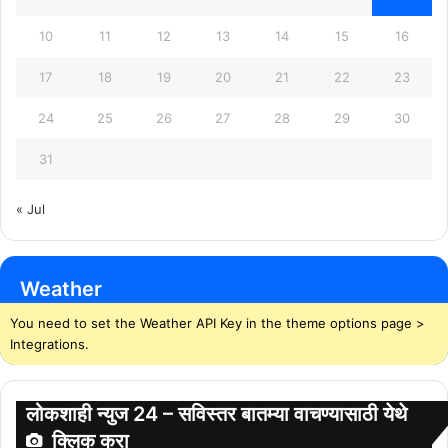
10
11
12
13
14
15
16
17
18
19
20
21
22
23
24
25
26
27
28
29
30
31
« Jul
Weather
You need to set the Weather API Key in the theme options page >
Integrations.
लोकशाही न्युज 24 – सविस्तर बातम्या वाचण्यासाठी येथे
क्लिक करा