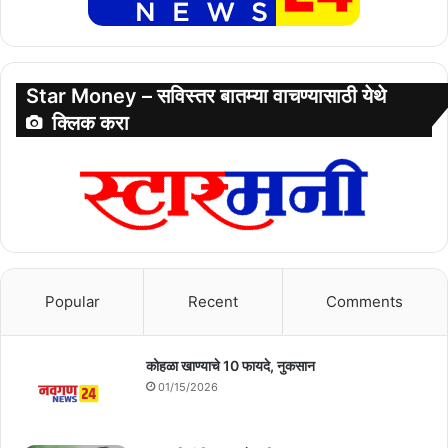
Star Money – सविस्तर बातम्या वाचण्यासाठी येथे
क्लिक करा
Popular
Recent
Comments
कोहळा खाण्याचे 10 फायदे, नुकसान
01/15/2026