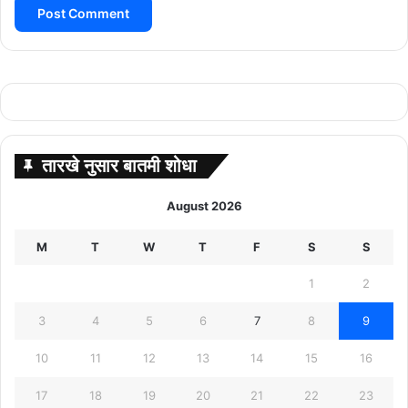
तारखे नुसार बातमी शोधा
August 2026
M
T
W
T
F
S
S
1
2
3
4
5
6
7
8
9
10
11
12
13
14
15
16
17
18
19
20
21
22
23