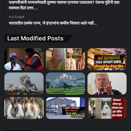
फडणवीसांनी राज्यसभेसाठी तुमच्या नावाचा प्रस्ताव पाठवलाय? पंकजा मुंडेंनी एका
वाक्यात दिलं उत्तर….
11/17/2025
भारतातील एकमेव राज्य, जे इंग्रजांना कधीच जिंकता आले नाही…
Last Modified Posts