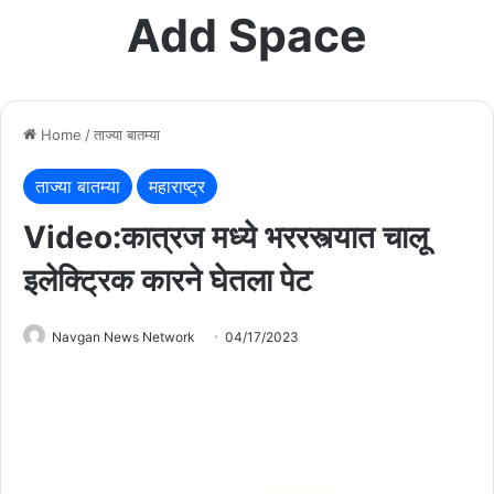
Add Space
Home
/
ताज्या बातम्या
ताज्या बातम्या
महाराष्ट्र
Video:कात्रज मध्ये भररस्त्यात चालू
इलेक्ट्रिक कारने घेतला पेट
Navgan News Network
04/17/2023