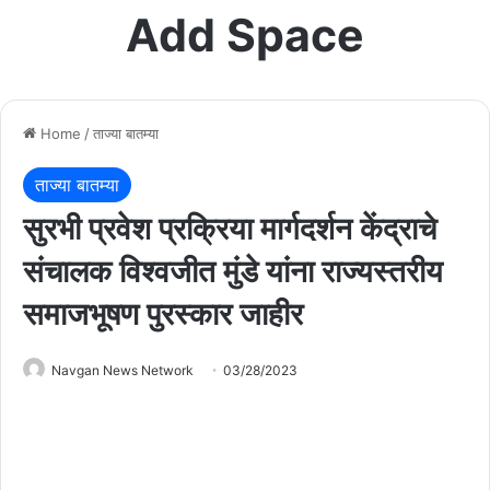
Add Space
Home
/
ताज्या बातम्या
ताज्या बातम्या
सुरभी प्रवेश प्रक्रिया मार्गदर्शन केंद्राचे
संचालक विश्वजीत मुंडे यांना राज्यस्तरीय
समाजभूषण पुरस्कार जाहीर
Navgan News Network
03/28/2023