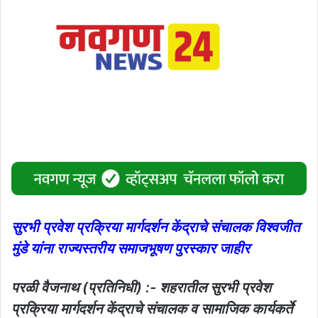
सुरभी प्रवेश प्रक्रिया मार्गदर्शन केंद्राचे संचालक विश्वजीत
मुंडे यांना राज्यस्तरीय समाजभूषण पुरस्कार जाहीर
परळी वैजनाथ (प्रतिनिधी) :- शहरातील सुरभी प्रवेश
प्रक्रिया मार्गदर्शन केंद्राचे संचालक व सामाजिक कार्यकर्ते