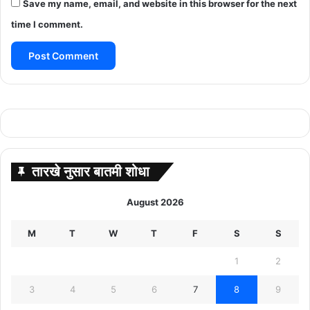
Save my name, email, and website in this browser for the next
time I comment.
तारखे नुसार बातमी शोधा
August 2026
M
T
W
T
F
S
S
1
2
3
4
5
6
7
8
9