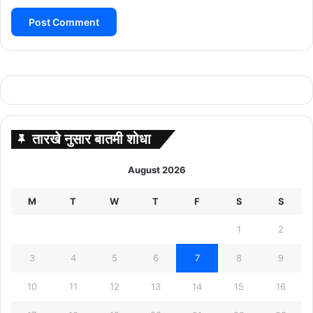
तारखे नुसार बातमी शोधा
August 2026
M
T
W
T
F
S
S
1
2
3
4
5
6
7
8
9
10
11
12
13
14
15
16