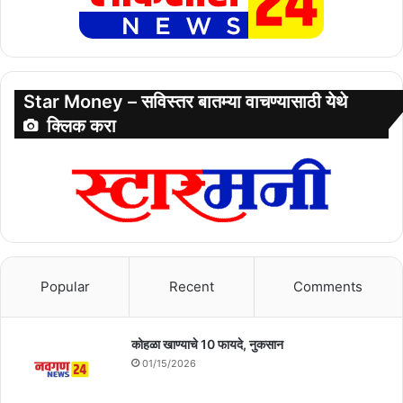
Star Money – सविस्तर बातम्या वाचण्यासाठी येथे
क्लिक करा
Popular
Recent
Comments
कोहळा खाण्याचे 10 फायदे, नुकसान
01/15/2026