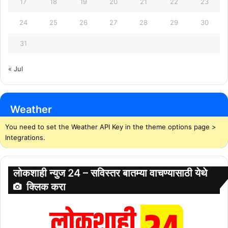
17
18
19
20
21
22
23
24
25
26
27
28
29
30
31
« Jul
Weather
You need to set the Weather API Key in the theme options page >
Integrations.
लोकशाही न्युज 24 – सविस्तर बातम्या वाचण्यासाठी येथे
क्लिक करा