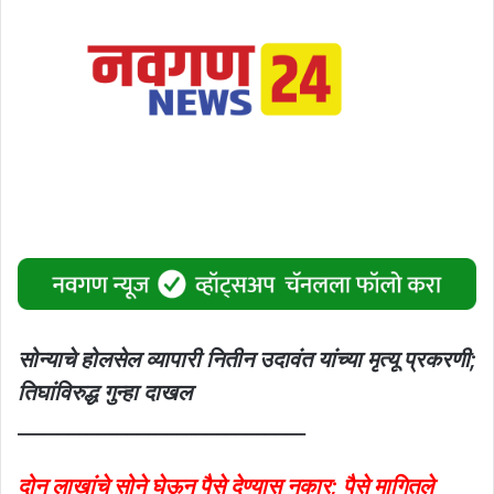
सोन्याचे होलसेल व्यापारी नितीन उदावंत यांच्या मृत्यू प्रकरणी;
तिघांविरुद्ध गुन्हा दाखल
_____________________________
दोन लाखांचे सोने घेऊन पैसे देण्यास नकार; पैसे मागितले