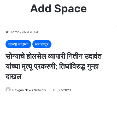
Add Space
Home
/
ताज्या बातम्या
ताज्या बातम्या
महाराष्ट्र
सोन्याचे होलसेल व्यापारी नितीन उदावंत
यांच्या मृत्यू प्रकरणी; तिघांविरुद्ध गुन्हा
दाखल
Navgan News Network
03/27/2023