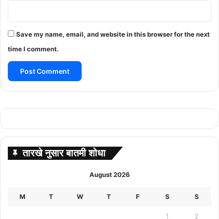
Save my name, email, and website in this browser for the next
time I comment.
तारखे नुसार बातमी शोधा
August 2026
M
T
W
T
F
S
S
1
2