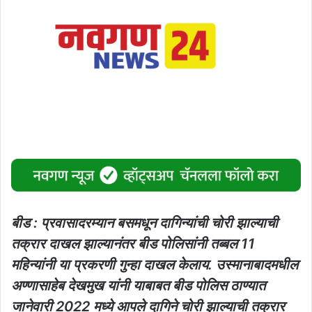
बीड : प्रवासादरम्यान बसमधून दागिन्यांची चोरी झाल्याची
तक्रार दाखल झाल्यानंतर बीड पोलिसांनी तब्बल 11
महिन्यांनी या प्रकरणी गुन्हा दाखल केलाय. उस्मानाबादमधील
अण्णासाहेब देखमुख यांनी याबाबत बीड पोलिस ठाण्यात
जानेवारी 2022 मध्ये आपले दागिने चोरी झाल्याची तक्रार