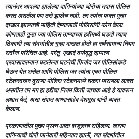
त्यानंतर आपल्या झालेल्या दागिन्यांच्या चोरीचा तपास पोलिस
करत असतील पण तसे झालेच नाही. तर त्यांना फक्त गुन्हा
दाखल झाल्याची माहिती देण्यासाठी पोलिसांनी फोन केला.
कोणताही गुन्हा ज्या पोलिस ठाण्याच्या हद्दीमध्ये घडतो त्याच
ठिकाणी त्या संदर्भातील गुन्हा दाखल होतो हा सर्वसामान्य नियम
सर्वांना परिचित आहे. परंतु, एखादं वयोवृद्ध दाम्पत्य
प्रवासादरम्यान घडलेल्या घटनेची फिर्याद जर पोलिसांकडे
घेऊन येत असेल आणि पोलिस जर त्यांना एका पोलिस
स्टेशनवरून दुसऱ्या पोलिस स्टेशनमध्ये चकरा मारायला लावत
असतील तर मग हा हद्दीचा नियम किती जाचक आहे हे यावरून
लक्षात येतं, असा संपात अण्णासाहेब देशमुख यांनी व्यक्त
केलाय.
प्रकरणातील मुख्य प्रश्न आता बाजूलाच राहिलाय. कारण
दागिन्याची चोरी जानेवारी महिन्यात झाली, त्या संदर्भातील