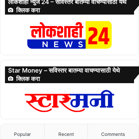
लोकशाही न्युज 24 – सविस्तर बातम्या वाचण्यासाठी येथे
क्लिक करा
Star Money – सविस्तर बातम्या वाचण्यासाठी येथे
क्लिक करा
Popular
Recent
Comments