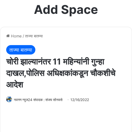
Add Space
Home
/
ताज्या बातम्या
ताज्या बातम्या
चोरी झाल्यानंतर 11 महिन्यांनी गुन्हा
दाखल,पोलिस अधिक्षकांकडून चौकशीचे
आदेश
नवगण न्युज24 संपादक : संजय सोनवसे
12/16/2022