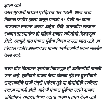
झाला आहे.
काल गुरुवारी मतदान प्रक्रिया पार पडली, आज याचा
निकाल जाहीर झाला असून यामध्ये १८ पैकी १७ जागा
भाजपच्या ताब्यात आल्या आहेत. शिंदे-फडणवीस सरकार
स्थापन झाल्यानंतर ही पहिली बाजार समितीची निवडणूक
होती. त्यामुळे यात पंकजा मुंडेंचा विजय मानला जात आहे. हा
निकाल जाहीर झाल्यानंतर भाजप कार्यकर्त्यांनी एकच जल्लोष
केला आहे.
सध्या बीड जिल्ह्यात प्रत्येक निवडणूक ही अटीतटीची मानली
जात आहे. एकीकडे भाजप नेत्या पंकजा मुंडे तर दुसरीकडे
राष्ट्रवादीचे माजी मंत्री धनंजय मुंडे या दोघांचीही प्रतिष्ठा
पणाला लागली होती. यावेळी पंकजा मुंडेंच्या गटाने बाजार
समितीमध्ये राष्ट्रवादीच्या गटाचा दारुण पराभव केला आहे.