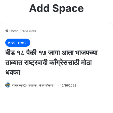
Add Space
Home
/
ताज्या बातम्या
ताज्या बातम्या
बीड १८ पैकी १७ जागा आता भाजपच्या
ताब्यात राष्ट्रवादी काँग्रेससाठी मोठा
धक्का
नवगण न्युज24 संपादक : संजय सोनवसे
12/16/2022