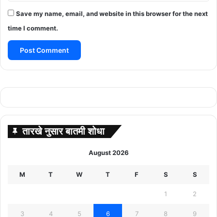
Save my name, email, and website in this browser for the next
time I comment.
तारखे नुसार बातमी शोधा
August 2026
M
T
W
T
F
S
S
1
2
3
4
5
6
7
8
9