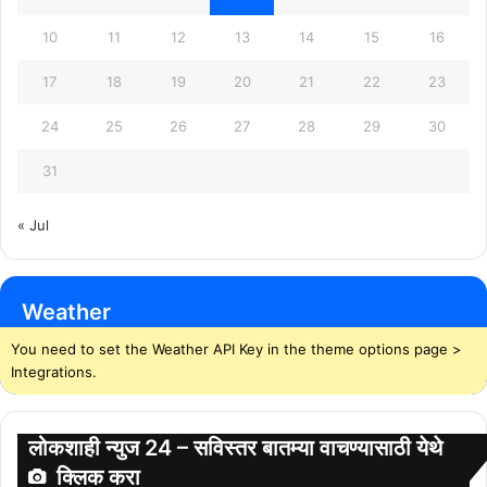
10
11
12
13
14
15
16
17
18
19
20
21
22
23
24
25
26
27
28
29
30
31
« Jul
Weather
You need to set the Weather API Key in the theme options page >
Integrations.
लोकशाही न्युज 24 – सविस्तर बातम्या वाचण्यासाठी येथे
क्लिक करा