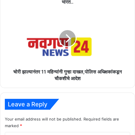
भारत..
भारत..
चोरी
झाल्यानंतर
11
महिन्यांनी
गुन्हा
दाखल,पोलिस
अधिक्षकांकडून
चौकशीचे
आदेश
चोरी झाल्यानंतर 11 महिन्यांनी गुन्हा दाखल,पोलिस अधिक्षकांकडून
चौकशीचे आदेश
Leave a Reply
Your email address will not be published.
Required fields are
marked
*