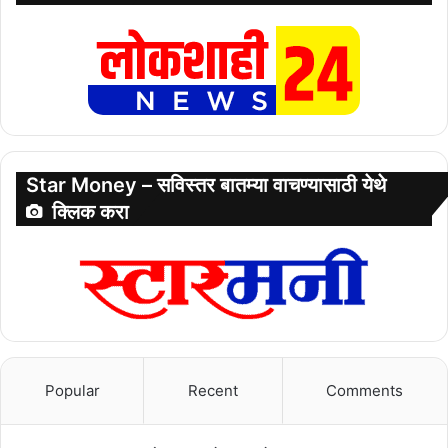
Star Money – सविस्तर बातम्या वाचण्यासाठी येथे
क्लिक करा
Popular
Recent
Comments