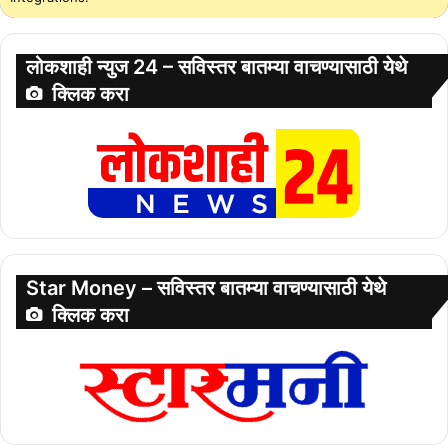
लोकशाही न्युज 24 – सविस्तर बातम्या वाचण्यासाठी येथे
क्लिक करा
Star Money – सविस्तर बातम्या वाचण्यासाठी येथे
क्लिक करा