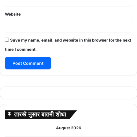
Website
Save my name, email, and website in this browser for the next
time I comment.
तारखे नुसार बातमी शोधा
August 2026