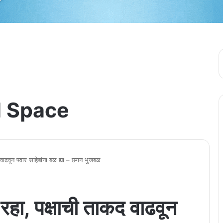
 Space
वाढवून पवार साहेबांना बळ द्या – छगन भुजबळ
रहा, पक्षाची ताकद वाढवून