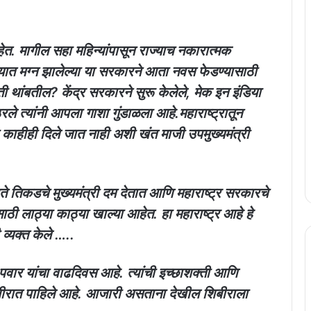
ेत. मागील सहा महिन्यांपासून राज्याच नकारात्मक
्यात मग्न झालेल्या या सरकारने आता नवस फेडण्यासाठी
ती थांबतील? केंद्र सरकारने सुरू केलेले, मेक इन इंडिया
ले त्यांनी आपला गाशा गुंडाळला आहे.महाराष्ट्रातून
 काहीही दिले जात नाही अशी खंत माजी उपमुख्यमंत्री
ाहते तिकडचे मुख्यमंत्री दम देतात आणि महाराष्ट्र सरकारचे
ठी लाठ्या काठ्या खाल्या आहेत. हा महाराष्ट्र आहे हे
 व्यक्त केले …..
 पवार यांचा वाढदिवस आहे. त्यांची इच्छाशक्ती आणि
या शिबीरात पाहिले आहे. आजारी असताना देखील शिबीराला