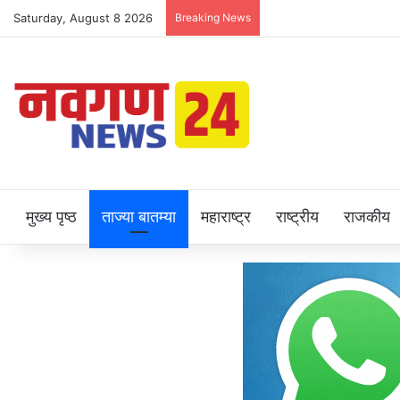
Saturday, August 8 2026
Breaking News
मुख्य पृष्ठ
ताज्या बातम्या
महाराष्ट्र
राष्ट्रीय
राजकीय