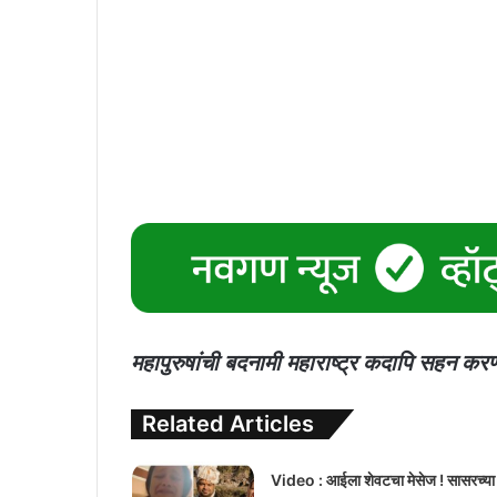
महापुरुषांची बदनामी महाराष्ट्र कदापि सहन क
Related Articles
Video : आईला शेवटचा मेसेज ! सासरच्या