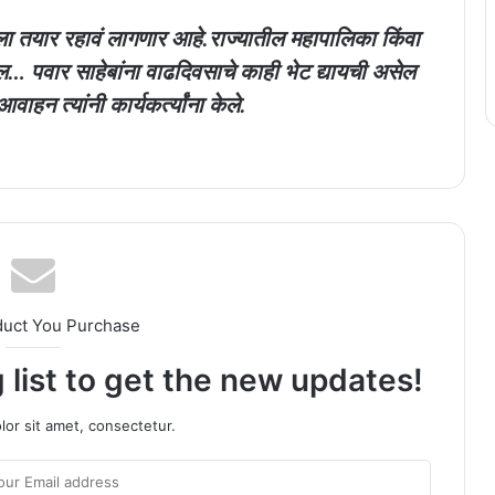
ला तयार रहावं लागणार आहे.राज्यातील महापालिका किंवा
ल… पवार साहेबांना वाढदिवसाचे काही भेट द्यायची असेल
वाहन त्यांनी कार्यकर्त्यांना केले.
duct You Purchase
 list to get the new updates!
or sit amet, consectetur.