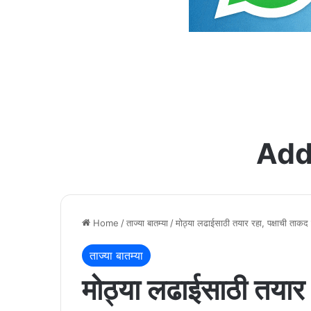
Add
Home
/
ताज्या बातम्या
/
मोठ्या लढाईसाठी तयार रहा, पक्षाची ताकद 
ताज्या बातम्या
मोठ्या लढाईसाठी तयार 