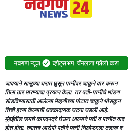
जावयाने सासूच्या घरात घुसून पत्नीवर चाकूने वार करून
तिला ठार मारण्याचा प्रयत्न केला. तर पती-पत्नीचे भांडण
सोडविण्यासाठी आलेल्या मेव्हणीच्या पोटात चाकूने भोसकून
तिची हत्या केल्याची धक्कादायक घटना घडली आहे.
मुंबईतील रूमचे कागदपत्रे घेऊन आल्याने पती व पत्नीत वाद
होत होता. त्यातच आरोपी पतीने पत्नी निलोफरला तलाक व