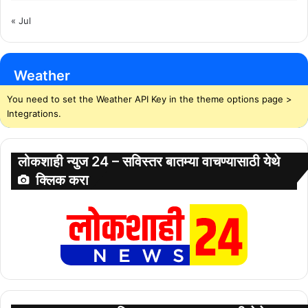
« Jul
Weather
You need to set the Weather API Key in the theme options page >
Integrations.
लोकशाही न्युज 24 – सविस्तर बातम्या वाचण्यासाठी येथे
क्लिक करा