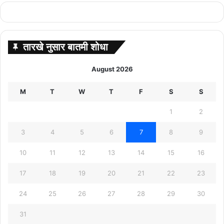
तारखे नुसार बातमी शोधा
August 2026
M
T
W
T
F
S
S
1
2
3
4
5
6
7
8
9
10
11
12
13
14
15
16
17
18
19
20
21
22
23
24
25
26
27
28
29
30
31