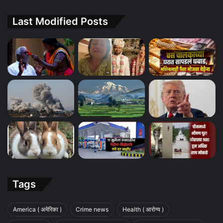
Last Modified Posts
Tags
America ( अमेरिका )
Crime news
Health ( आरोग्य )