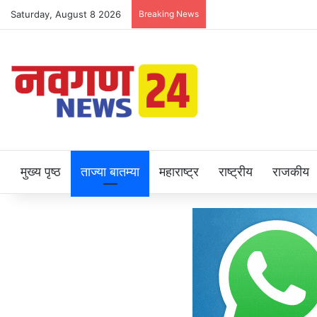
Saturday, August 8 2026
Breaking News
मुख्य पृष्ठ
ताज्या बातम्या
महाराष्ट्र
राष्ट्रीय
राजकीय