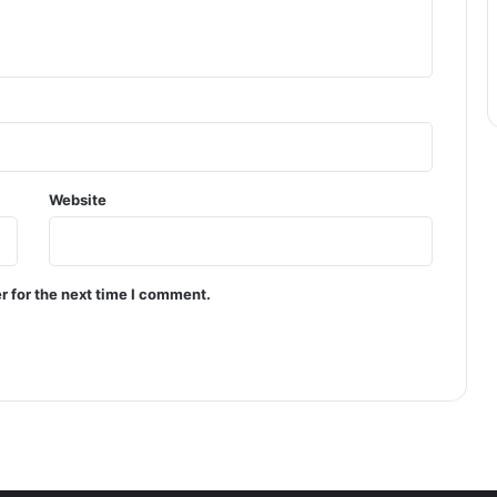
Website
r for the next time I comment.