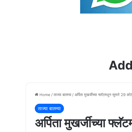
Add
Home
/
ताज्या बातम्या
/
अर्पिता मुखर्जीच्या फ्लॅटमधून सुमारे 29
ताज्या बातम्या
अर्पिता मुखर्जीच्या फ्ल