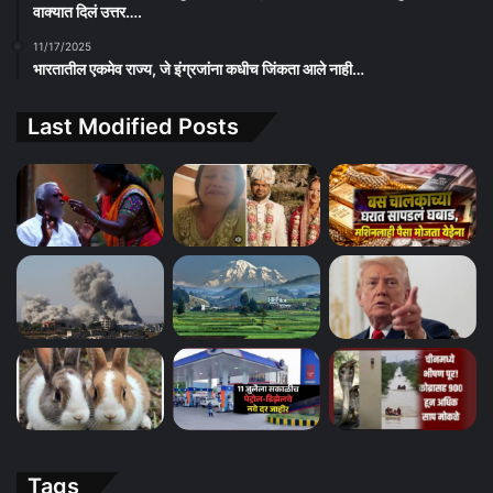
वाक्यात दिलं उत्तर….
11/17/2025
भारतातील एकमेव राज्य, जे इंग्रजांना कधीच जिंकता आले नाही…
Last Modified Posts
Tags