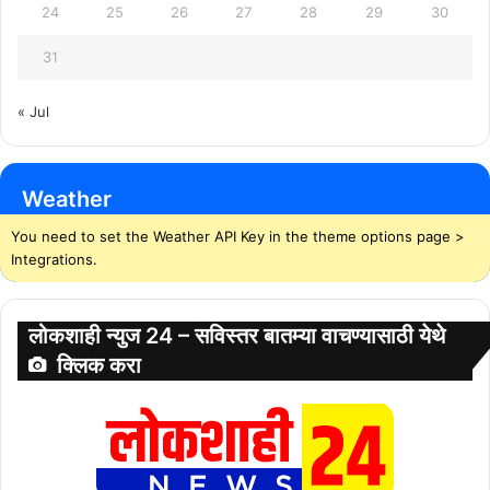
24
25
26
27
28
29
30
31
« Jul
Weather
You need to set the Weather API Key in the theme options page >
Integrations.
लोकशाही न्युज 24 – सविस्तर बातम्या वाचण्यासाठी येथे
क्लिक करा