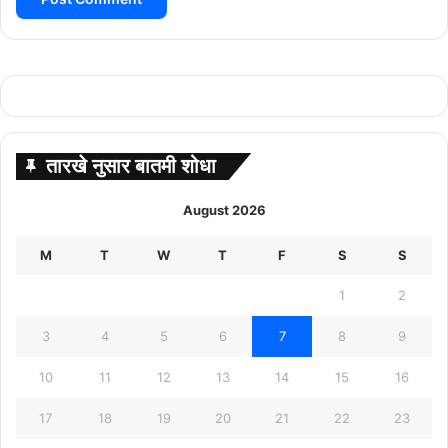
तारखे नुसार बातमी शोधा
August 2026
M
T
W
T
F
S
S
1
2
3
4
5
6
7
8
9
10
11
12
13
14
15
16
17
18
19
20
21
22
23