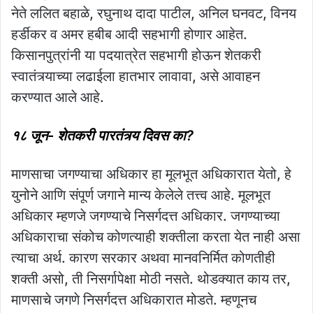
नेते ललित बहाळे, रघुनाथ दादा पाटील, अनिल घनवट, विनय
हर्डीकर व अमर हबीब आदी सहभागी होणार आहेत.
किसानपुत्रांनी या पदयात्रेत सहभागी होऊन शेतकरी
स्वातंत्र्याच्या लढाईला हातभार लावावा, असे आवाहन
करण्यात आले आहे.
१८ जून- शेतकरी पारतंत्र्य दिवस का?
माणसाचा जगण्याचा अधिकार हा मूलभूत अधिकारात येतो, हे
युनोने आणि संपूर्ण जगाने मान्य केलेले तत्त्व आहे. मूलभूत
अधिकार म्हणजे जगण्याचे निसर्गदत्त अधिकार. जगण्याच्या
अधिकाराचा संकोच कोणत्याही शक्तीला करता येत नाही असा
त्याचा अर्थ. कारण सरकार अथवा मानवनिर्मित कोणतीही
शक्ती असो, ती निसर्गापेक्षा मोठी नसते. थोडक्यात काय तर,
माणसाचे जगणे निसर्गदत्त अधिकारात मोडते. म्हणूनच