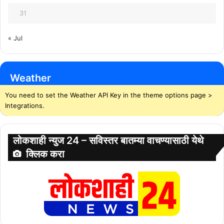
31
« Jul
Weather
You need to set the Weather API Key in the theme options page >
Integrations.
लोकशाही न्युज 24 – सविस्तर बातम्या वाचण्यासाठी येथे
क्लिक करा