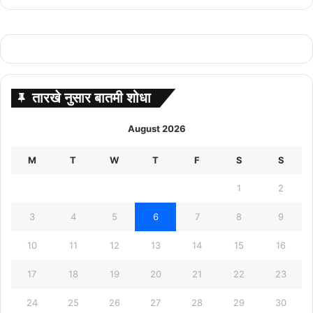
तारखे नुसार बातमी शोधा
August 2026
M
T
W
T
F
S
S
1
2
3
4
5
6
7
8
9
10
11
12
13
14
15
16
17
18
19
20
21
22
23
24
25
26
27
28
29
30