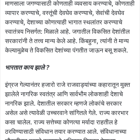
माणसाला जगण्यासाठी कोणताही व्यवसाय करण्याचे, कोणताही
व्यापार करण्याचे, वस्तूंची देवघेव करण्याचे, सेवांची देवघेव
करण्याचे, देशाच्या कोणत्याही भागात स्थलांतर करण्याचे
स्वातंत्र्य निसर्गत: मिळाले आहे. जगातील विकसित देशांतील
सरकारांनी ते तत्त्व मान्य केले आहे. किंबहुना, त्यांनी ते मान्य
केल्यामुळेच ते विकसित देशांच्या पंगतीत जाऊन बसू शकले.
भारतात काय झाले ?
इंग्रज गेल्यानंतर हजारो राजे राजवाड्यांच्या कहारातून मुक्त
झालेले नागरिक स्वतंत्र आणि सार्वभौम लोकशाही देशाचे
नागरिक झाले. देशातील सरकार म्हणजे लोकांचे सरकार
असेल असे त्यावेळी उच्चरवाने सांगितले गेले. राज्य कारभार
कसा चालेल. राज्य सत्तेच्या कोणत्या मर्यादा राहतील हे
ठरविण्यासाठी संविधान तयार करण्यात आले. संविधानाच्या