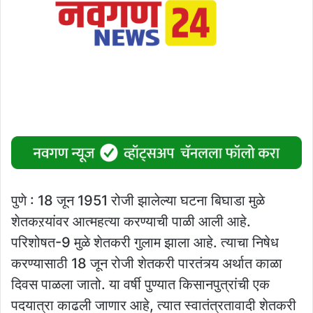
पुणे : 18 जून 1951 रोजी झालेल्या घटना बिघाडा मुळे
शेतकऱयांवर आत्महत्या करण्याची पाळी आली आहे.
परिशोषत-9 मुळे शेतकरी गुलाम झाला आहे. त्याचा निषेध
करण्यासाठी 18 जून रोजी शेतकरी पारतंत्र्य अर्थात काळा
दिवस पाळला जातो. या वर्षी पुण्यात किसानपुत्रांची एक
पदयात्रा काढली जाणार आहे, त्यात स्वातंत्रतावादी शेतकरी