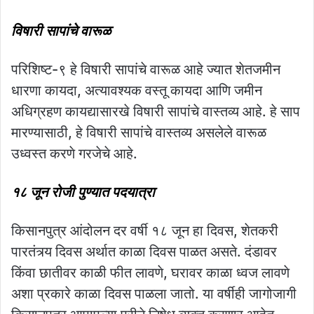
विषारी सापांचे वारूळ
परिशिष्ट-९ हे विषारी सापांचे वारूळ आहे ज्यात शेतजमीन
धारणा कायदा, अत्यावश्यक वस्तू कायदा आणि जमीन
अधिग्रहण कायद्यासारखे विषारी सापांचे वास्तव्य आहे. हे साप
मारण्यासाठी, हे विषारी सापांचे वास्तव्य असलेले वारूळ
उध्वस्त करणे गरजेचे आहे.
१८ जून रोजी पुण्यात पदयात्रा
किसानपुत्र आंदोलन दर वर्षी १८ जून हा दिवस, शेतकरी
पारतंत्र्य दिवस अर्थात काळा दिवस पाळत असते. दंडावर
किंवा छातीवर काळी फीत लावणे, घरावर काळा ध्वज लावणे
अशा प्रकारे काळा दिवस पाळला जातो. या वर्षीही जागोजागी