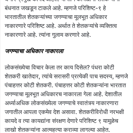
बंधनात जखडून टाकले आहे. म्हणजे परिशिष्ट-९ हे
भारतातील शेतकऱ्यांच्या जगण्याचा मूलभूत अधिकार
नाकारणारे परिशिष्ट आहे. अर्थात ते शेतकऱ्यांचे व्यक्तित्व
नाकारणारे आहे. त्यांना गुलाम करणारे आहे.
जगण्याचा अधिकार नाकारला
लोकसंख्येचा विचार केला तर काय दिसेल? पंधरा कोटी
शेतकरी खातेदार, त्यांचे सरासरी प्रत्येकी पाच सदस्य, म्हणजे
पंचाहत्तर कोटी शेतकरी. पंचाहत्तर कोटी शेतकऱ्यांना भारतात
जगण्याचा मूलभूत अधिकारच नाकारला गेला आहे. देशातील
अर्ध्याअधिक लोकसंख्येला जगण्याचे स्वातंत्र्य नाकारणारा
जगातील आपला एकमेव देश असावा. शेतकरीविरोधी नरभक्षी
कायदे व त्या कायद्यांना संरक्षण देणारे परिशिष्ट ९ यामुळेच
लाखो शेतकऱ्यांना आत्महत्या कराव्या लागल्या आहेत.