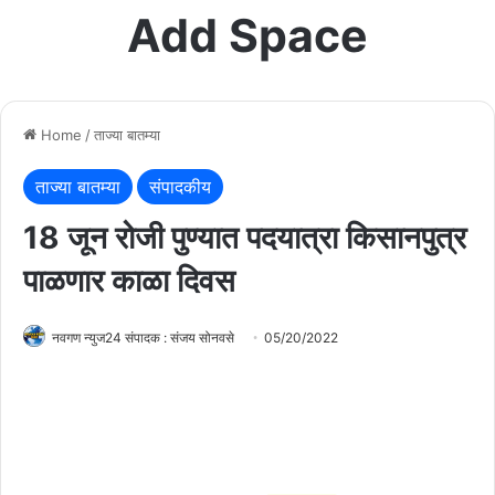
Add Space
Home
/
ताज्या बातम्या
ताज्या बातम्या
संपादकीय
18 जून रोजी पुण्यात पदयात्रा किसानपुत्र
पाळणार काळा दिवस
नवगण न्युज24 संपादक : संजय सोनवसे
05/20/2022