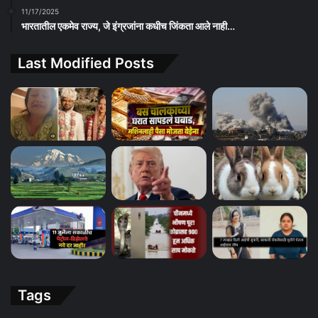
11/17/2025
भारतातील एकमेव राज्य, जे इंग्रजांना कधीच जिंकता आले नाही…
Last Modified Posts
Tags