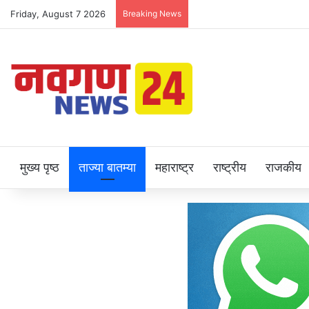
Friday, August 7 2026
Breaking News
मुख्य पृष्ठ
ताज्या बातम्या
महाराष्ट्र
राष्ट्रीय
राजकीय