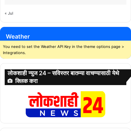
« Jul
Weather
You need to set the Weather API Key in the theme options page >
Integrations.
लोकशाही न्युज 24 – सविस्तर बातम्या वाचण्यासाठी येथे
क्लिक करा