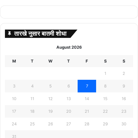
तारखे नुसार बातमी शोधा
August 2026
M
T
W
T
F
S
S
1
2
3
4
5
6
7
8
9
10
11
12
13
14
15
16
17
18
19
20
21
22
23
24
25
26
27
28
29
30
31