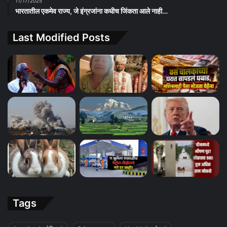
11/17/2025
भारतातील एकमेव राज्य, जे इंग्रजांना कधीच जिंकता आले नाही…
Last Modified Posts
Tags