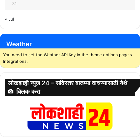
31
« Jul
Weather
You need to set the Weather API Key in the theme options page >
Integrations.
लोकशाही न्युज 24 – सविस्तर बातम्या वाचण्यासाठी येथे
क्लिक करा