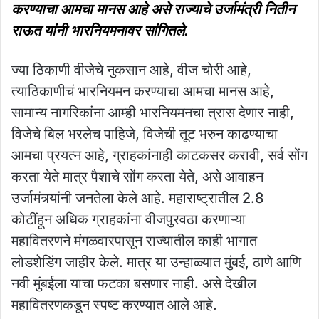
करण्याचा आमचा मानस आहे असे राज्याचे उर्जामंत्री नितीन
राऊत यांनी भारनियमनावर सांगितले.
ज्या ठिकाणी वीजेचे नुकसान आहे, वीज चोरी आहे,
त्याठिकाणीचं भारनियमन करण्याचा आमचा मानस आहे,
सामान्य नागरिकांना आम्ही भारनियमनचा त्रास देणार नाही,
विजेचे बिल भरलेच पाहिजे, विजेची तूट भरुन काढण्याचा
आमचा प्रयत्न आहे, ग्राहकांनाही काटकसर करावी, सर्व सोंग
करता येते मात्र पैशाचे सोंग करता येते, असे आवाहन
उर्जामंत्र्यांनी जनतेला केले आहे. महाराष्ट्रातील 2.8
कोटींहून अधिक ग्राहकांना वीजपुरवठा करणाऱ्या
महावितरणने मंगळवारपासून राज्यातील काही भागात
लोडशेडिंग जाहीर केले. मात्र या उन्हाळ्यात मुंबई, ठाणे आणि
नवी मुंबईला याचा फटका बसणार नाही. असे देखील
महावितरणकडून स्पष्ट करण्यात आले आहे.