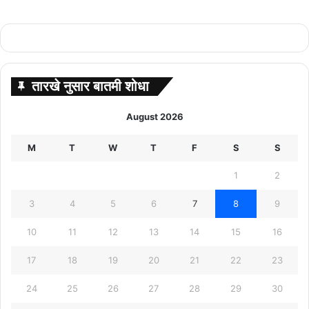
तारखे नुसार बातमी शोधा
August 2026
M
T
W
T
F
S
S
1
2
3
4
5
6
7
8
9
10
11
12
13
14
15
16
17
18
19
20
21
22
23
24
25
26
27
28
29
30