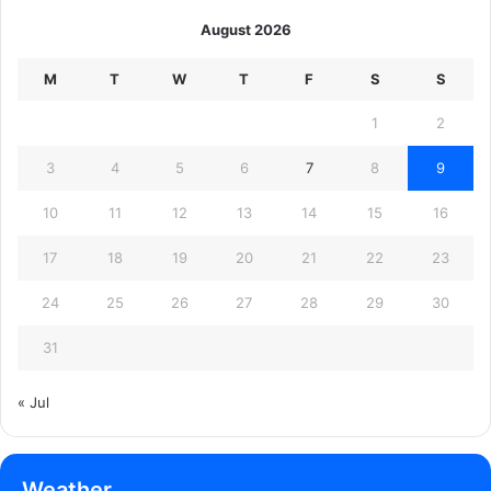
August 2026
M
T
W
T
F
S
S
1
2
3
4
5
6
7
8
9
10
11
12
13
14
15
16
17
18
19
20
21
22
23
24
25
26
27
28
29
30
31
« Jul
Weather