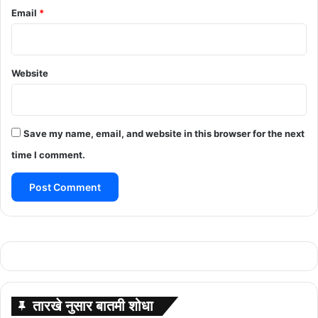
Email
*
Website
Save my name, email, and website in this browser for the next
time I comment.
तारखे नुसार बातमी शोधा