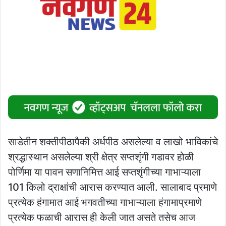
साडेतीन शक्तीपीठापैकी अर्धपीठ असलेल्या व लाखो भाविकांचे
श्रद्धास्थान असलेल्या श्री क्षेत्र सप्तशृंगी गडावर होळी
पोर्णिमा या पावन सणानिमित्त आई सप्तशृंगीच्या गाभाऱ्याला
101 किलो द्राक्षांची आरास करण्यात आली. सालाबाद प्रमाणे
प्रत्येक हंगामात आई भगवतीच्या गाभाऱ्याला हंगामाप्रमाणे
प्रत्येक फळाची आरास ही केली जात असते तसेच आज