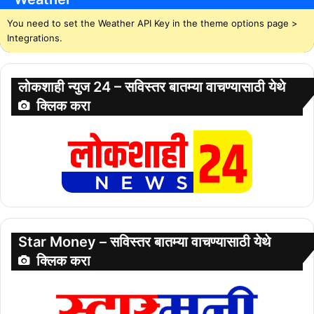
You need to set the Weather API Key in the theme options page >
Integrations.
लोकशाही न्युज 24 – सविस्तर बातम्या वाचण्यासाठी येथे
क्लिक करा
Star Money – सविस्तर बातम्या वाचण्यासाठी येथे
क्लिक करा