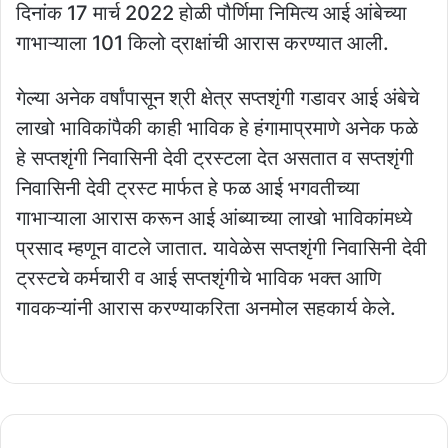
दिनांक 17 मार्च 2022 होळी पौर्णिमा निमित्य आई आंबेच्या
गाभाऱ्याला 101 किलो द्राक्षांची आरास करण्यात आली.
गेल्या अनेक वर्षांपासून श्री क्षेत्र सप्तशृंगी गडावर आई अंबेचे
लाखो भाविकांपैकी काही भाविक हे हंगामाप्रमाणे अनेक फळे
हे सप्तशृंगी निवासिनी देवी ट्रस्टला देत असतात व सप्तशृंगी
निवासिनी देवी ट्रस्ट मार्फत हे फळ आई भगवतीच्या
गाभाऱ्याला आरास करून आई आंब्याच्या लाखो भाविकांमध्ये
प्रसाद म्हणून वाटले जातात. यावेळेस सप्तशृंगी निवासिनी देवी
ट्रस्टचे‌ कर्मचारी व आई सप्तशृंगीचे भाविक भक्त आणि
गावकऱ्यांनी आरास करण्याकरिता अनमोल सहकार्य केले.
ठाकरे