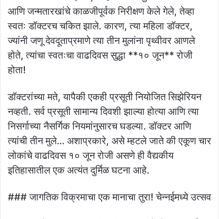
आणि जन्मतारखांचे काळजीपूर्वक निरीक्षण केले गेले, तेव्हा
स्वतः डॉक्टरच चकित झाले. कारण, त्या महिला डॉक्टर,
ज्यांनी जणू देवदूताप्रमाणे त्या तीन मुलांना पृथ्वीवर आणले
होते, त्यांचा स्वतःचा वाढदिवस सुद्धा **१० जून** रोजी
होता!
डॉक्टरांच्या मते, यापैकी एकही प्रसूती नियोजित सिझेरियन
नव्हती. सर्व प्रसूती सामान्य दिवशी झाल्या होत्या आणि त्या
निसर्गाच्या नैसर्गिक नियमांनुसारच घडल्या. डॉक्टर आणि
त्यांची तीन मुले… अशाप्रकारे, असे म्हटले जाते की एकूण चार
लोकांचे वाढदिवस १० जून रोजी असणे ही वैद्यकीय
इतिहासातील एक अत्यंत दुर्मिळ घटना आहे.
### जागतिक विक्रमाचा एक मानाचा तुरा! चेन्नईमध्ये उत्सव