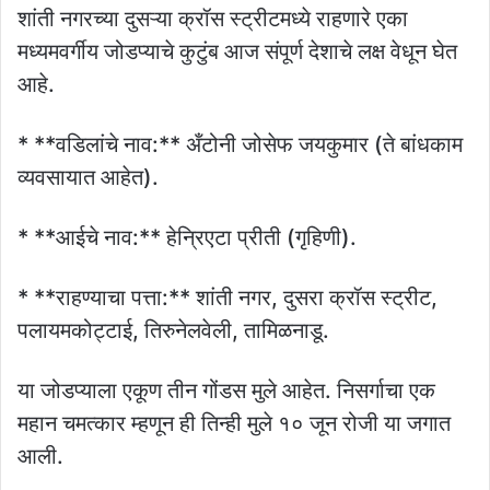
शांती नगरच्या दुसऱ्या क्रॉस स्ट्रीटमध्ये राहणारे एका
मध्यमवर्गीय जोडप्याचे कुटुंब आज संपूर्ण देशाचे लक्ष वेधून घेत
आहे.
* **वडिलांचे नाव:** अँटोनी जोसेफ जयकुमार (ते बांधकाम
व्यवसायात आहेत).
* **आईचे नाव:** हेन्रिएटा प्रीती (गृहिणी).
* **राहण्याचा पत्ता:** शांती नगर, दुसरा क्रॉस स्ट्रीट,
पलायमकोट्टाई, तिरुनेलवेली, तामिळनाडू.
या जोडप्याला एकूण तीन गोंडस मुले आहेत. निसर्गाचा एक
महान चमत्कार म्हणून ही तिन्ही मुले १० जून रोजी या जगात
आली.