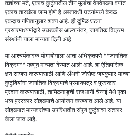
तज्ञांच्या मते, एकाच कुटुंबातील तीन मुलांचा वेगवेगळ्या वर्षांत
एकाच तारखेला जन्म होणे हे अब्जावधी घटनांमध्ये केवळ
एकदाच गणितानुसार शक्य आहे. ही दुर्मिळ घटना
प्रसारमाध्यमांद्वारे उघडकीस आल्यानंतर, जागतिक विक्रम
संस्थांनी याला मान्यता दिली आहे.
या आश्चर्यकारक योगायोगाला आता अधिकृतपणे **जागतिक
विक्रम** म्हणून मान्यता देण्यात आली आहे. हा ऐतिहासिक
क्षण साजरा करण्यासाठी आणि अँथनी जोसेफ जयकुमार यांच्या
कुटुंबियांना जागतिक विक्रमाचे प्रमाणपत्र व पुरस्कार
प्रदान करण्यासाठी, तामिळनाडूची राजधानी चेन्नई येथे एका
भव्य पुरस्कार सोहळ्याचे आयोजन करण्यात आले आहे. या
सोहळ्यात मान्यवरांच्या उपस्थितीत संपूर्ण कुटुंबाचा सत्कार
केला जात आहे.