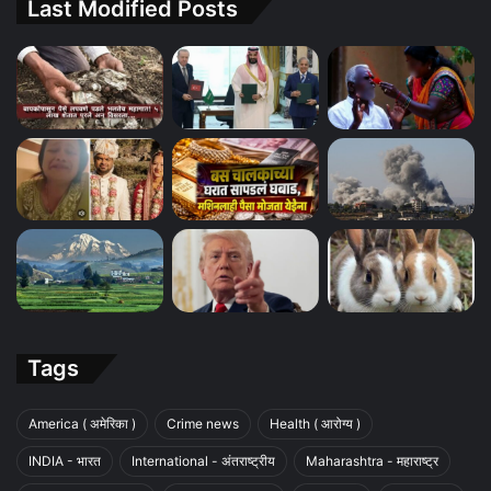
Last Modified Posts
Tags
America ( अमेरिका )
Crime news
Health ( आरोग्य )
INDIA - भारत
International - अंतराष्ट्रीय
Maharashtra - महाराष्ट्र