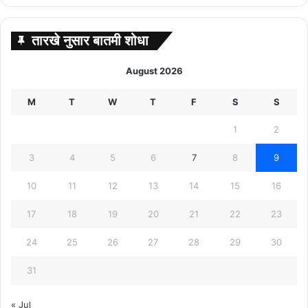
तारखे नुसार बातमी शोधा
August 2026
M
T
W
T
F
S
S
1
2
3
4
5
6
7
8
9
10
11
12
13
14
15
16
17
18
19
20
21
22
23
24
25
26
27
28
29
30
31
« Jul