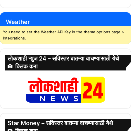
Weather
You need to set the Weather API Key in the theme options page >
Integrations.
लोकशाही न्युज 24 – सविस्तर बातम्या वाचण्यासाठी येथे
क्लिक करा
Star Money – सविस्तर बातम्या वाचण्यासाठी येथे