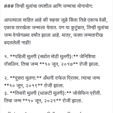
### तिन्ही मुलांचा तपशील आणि जन्माचा योगायोग:
आपल्याला माहित आहे की सहसा जुळे किंवा तिळे एकाच वेळी,
एकाच तारखेला जन्माला येतात. पण या कुटुंबात, तिन्ही मुलांचा
जन्म वेगवेगळ्या वर्षांत झाला आहे. मात्र, फक्त जन्मतारीख
बदललेली नाही!
१. **पहिली मुलगी (सर्वात मोठी मुलगी):** जेनिशिया
रॉसलिन. तिचा जन्म **१० जून, २०१७** रोजी झाला.
२. **दुसरा मुलगा:** अँथनी राफेल प्रितम. त्याचा जन्म
**१० जून, २०१९** रोजी झाला.
३. **तिसरी मुलगी (धाकटी मुलगी):** जोसेफिन प्रीती.
तिचा जन्म **१० जून, २०२१** रोजी झाला.