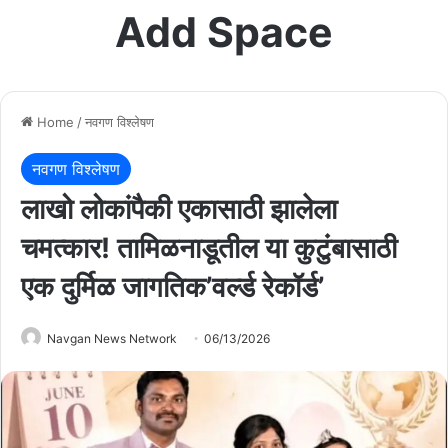
Add Space
Home
/
नवगण विश्लेषण
नवगण विश्लेषण
लाखो लोकांपैकी एकासाठी झालेला
चमत्कार! तामिळनाडूतील या कुटुंबासाठी
एक दुर्मिळ जागतिक’वर्ल्ड रेकॉर्ड’
Navgan News Network
06/13/2026